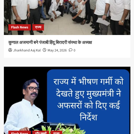
Flash News
राज्य
कुणाल अजमानी बने पंजाबी हिंदू बिरादरी संस्था के अध्यक्ष
Jharkhand Aaj Kal
May 24, 2026
0
Flash News
टॉप खबरें
राज्य