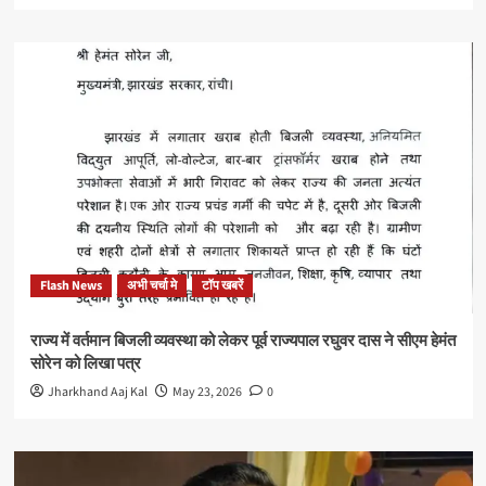
Flash News
अभी चर्चा मे
टॉप खबरें
राज्य में वर्तमान बिजली व्यवस्था को लेकर पूर्व राज्यपाल रघुवर दास ने सीएम हेमंत
सोरेन को लिखा पत्र
Jharkhand Aaj Kal
May 23, 2026
0