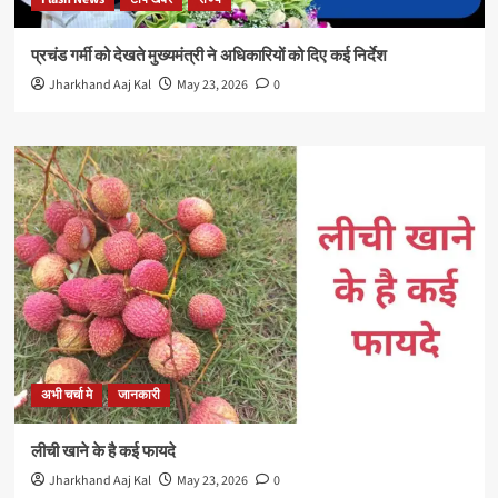
प्रचंड गर्मी को देखते मुख्यमंत्री ने अधिकारियों को दिए कई निर्देश
Jharkhand Aaj Kal
May 23, 2026
0
अभी चर्चा मे
जानकारी
लीची खाने के है कई फायदे
Jharkhand Aaj Kal
May 23, 2026
0