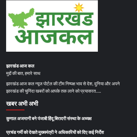
झारखंड आज कल
मुद्दों की बात, हमारे साथ
झारखंड आज कल न्यूज पोर्टल की टीम निष्पक्ष भाव से देश, दुनिया और अपने
झारखंड की चुनिंदा खबरों को आपके तक लाने को प्रयासरत…..
खबर अभी अभी
कुणाल अजमानी बने पंजाबी हिंदू बिरादरी संस्था के अध्यक्ष
प्रचंड गर्मी को देखते मुख्यमंत्री ने अधिकारियों को दिए कई निर्देश