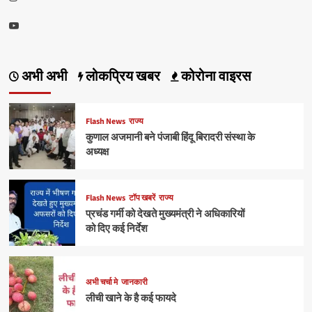
अखिलेश
यादव
Youtube
अभी अभी
लोकप्रिय खबर
कोरोना वाइरस
Flash News
राज्य
कुणाल अजमानी बने पंजाबी हिंदू बिरादरी संस्था के
अध्यक्ष
Flash News
टॉप खबरें
राज्य
प्रचंड गर्मी को देखते मुख्यमंत्री ने अधिकारियों
को दिए कई निर्देश
अभी चर्चा मे
जानकारी
लीची खाने के है कई फायदे