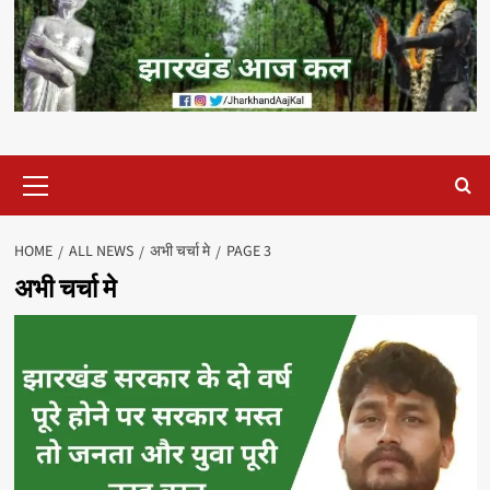
Primary
Menu
HOME
ALL NEWS
अभी चर्चा मे
PAGE 3
अभी चर्चा मे