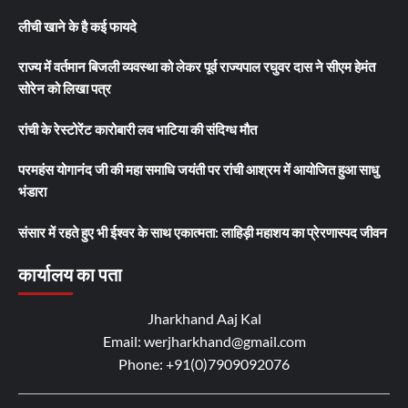
लीची खाने के है कई फायदे
राज्य में वर्तमान बिजली व्यवस्था को लेकर पूर्व राज्यपाल रघुवर दास ने सीएम हेमंत
सोरेन को लिखा पत्र
रांची के रेस्टोरेंट कारोबारी लव भाटिया की संदिग्ध मौत
परमहंस योगानंद जी की महा समाधि जयंती पर रांची आश्रम में आयोजित हुआ साधु
भंडारा
संसार में रहते हुए भी ईश्वर के साथ एकात्मता: लाहिड़ी महाशय का प्रेरणास्पद जीवन
कार्यालय का पता
Jharkhand Aaj Kal
Email: werjharkhand@gmail.com
Phone: +91(0)7909092076