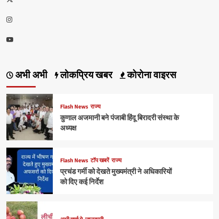
Instagram
Youtube
अभी अभी
लोकप्रिय खबर
कोरोना वाइरस
Flash News
राज्य
कुणाल अजमानी बने पंजाबी हिंदू बिरादरी संस्था के
अध्यक्ष
Flash News
टॉप खबरें
राज्य
प्रचंड गर्मी को देखते मुख्यमंत्री ने अधिकारियों
को दिए कई निर्देश