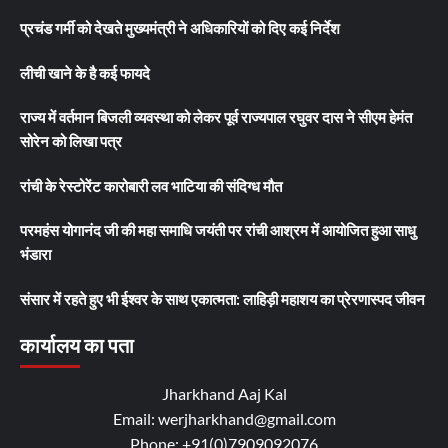
प्रचंड गर्मी को देखते मुख्यमंत्री ने अधिकारियों को दिए कई निर्देश
लीची खाने के है कई फायदे
राज्य में वर्तमान बिजली व्यवस्था को लेकर पूर्व राज्यपाल रघुवर दास ने सीएम हेमंत
सोरेन को लिखा पत्र
रांची के रेस्टोरेंट कारोबारी लव भाटिया की संदिग्ध मौत
परमहंस योगानंद जी की महा समाधि जयंती पर रांची आश्रम में आयोजित हुआ साधु
भंडारा
संसार में रहते हुए भी ईश्वर के साथ एकात्मता: लाहिड़ी महाशय का प्रेरणास्पद जीवन
कार्यालय का पता
Jharkhand Aaj Kal
Email: werjharkhand@gmail.com
Phone: +91(0)7909092076