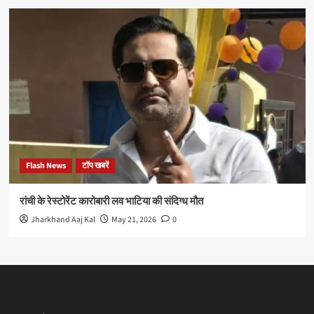
Flash News
टॉप खबरें
रांची के रेस्टोरेंट कारोबारी लव भाटिया की संदिग्ध मौत
Jharkhand Aaj Kal
May 21, 2026
0