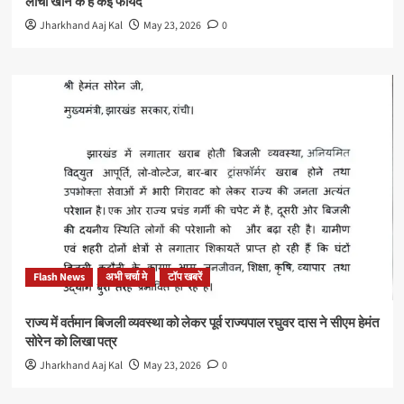
लीची खाने के है कई फायदे
Jharkhand Aaj Kal
May 23, 2026
0
Flash News
अभी चर्चा मे
टॉप खबरें
राज्य में वर्तमान बिजली व्यवस्था को लेकर पूर्व राज्यपाल रघुवर दास ने सीएम हेमंत
सोरेन को लिखा पत्र
Jharkhand Aaj Kal
May 23, 2026
0