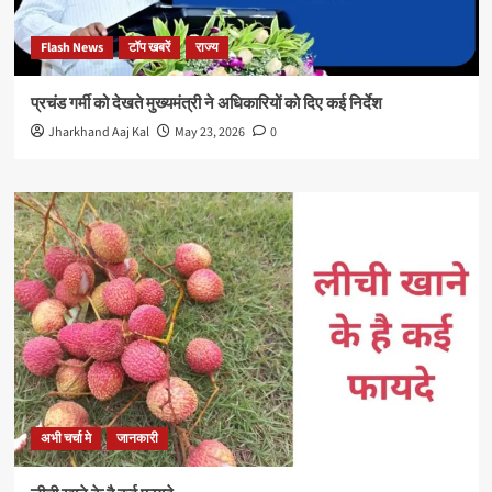
Flash News
टॉप खबरें
राज्य
प्रचंड गर्मी को देखते मुख्यमंत्री ने अधिकारियों को दिए कई निर्देश
Jharkhand Aaj Kal
May 23, 2026
0
अभी चर्चा मे
जानकारी