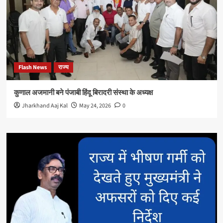
Flash News
राज्य
कुणाल अजमानी बने पंजाबी हिंदू बिरादरी संस्था के अध्यक्ष
Jharkhand Aaj Kal
May 24, 2026
0