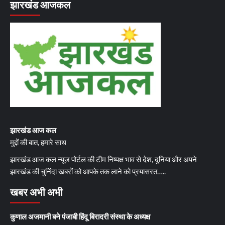
झारखंड आजकल
झारखंड आज कल
मुद्दों की बात, हमारे साथ
झारखंड आज कल न्यूज पोर्टल की टीम निष्पक्ष भाव से देश, दुनिया और अपने
झारखंड की चुनिंदा खबरों को आपके तक लाने को प्रयासरत…..
खबर अभी अभी
कुणाल अजमानी बने पंजाबी हिंदू बिरादरी संस्था के अध्यक्ष