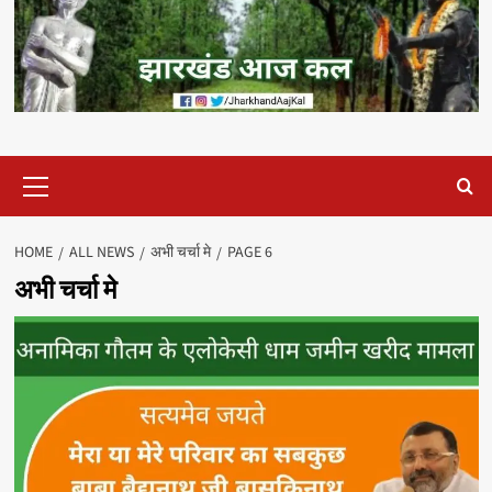
Primary
Menu
HOME
ALL NEWS
अभी चर्चा मे
PAGE 6
अभी चर्चा मे