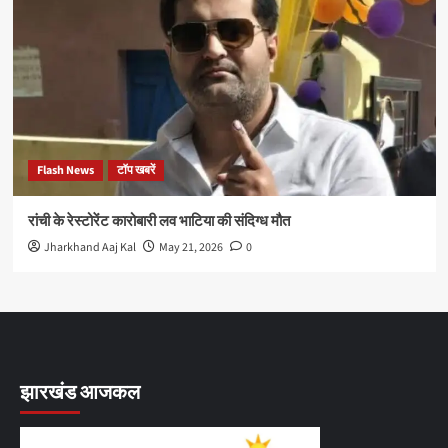
Flash News
टॉप खबरें
रांची के रेस्टोरेंट कारोबारी लव भाटिया की संदिग्ध मौत
Jharkhand Aaj Kal
May 21, 2026
0
झारखंड आजकल