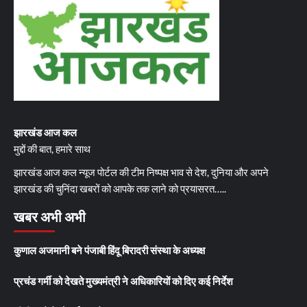
झारखंड आज कल
मुद्दों की बात, हमारे साथ
झारखंड आज कल न्यूज पोर्टल की टीम निष्पक्ष भाव से देश, दुनिया और अपने
झारखंड की चुनिंदा खबरों को आपके तक लाने को प्रयासरत…..
खबर अभी अभी
कुणाल अजमानी बने पंजाबी हिंदू बिरादरी संस्था के अध्यक्ष
प्रचंड गर्मी को देखते मुख्यमंत्री ने अधिकारियों को दिए कई निर्देश