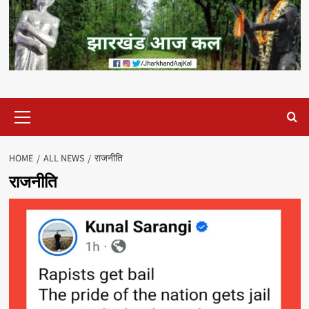
Primary
Menu
HOME
ALL NEWS
राजनीति
राजनीति