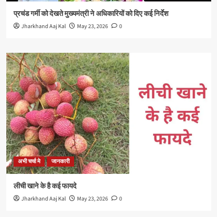
प्रचंड गर्मी को देखते मुख्यमंत्री ने अधिकारियों को दिए कई निर्देश
Jharkhand Aaj Kal
May 23, 2026
0
अभी चर्चा मे
जानकारी
लीची खाने के है कई फायदे
Jharkhand Aaj Kal
May 23, 2026
0