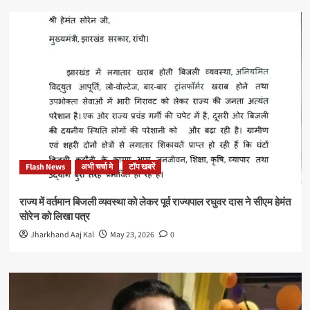
Flash News
अभी चर्चा मे
टॉप खबरें
राज्य में वर्तमान बिजली व्यवस्था को लेकर पूर्व राज्यपाल रघुवर दास ने सीएम हेमंत
सोरेन को लिखा पत्र
Jharkhand Aaj Kal
May 23, 2026
0