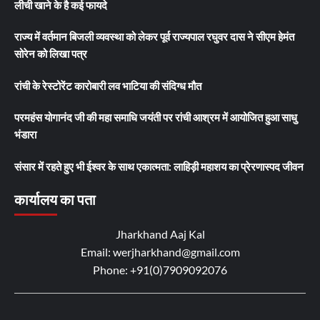
लीची खाने के है कई फायदे
राज्य में वर्तमान बिजली व्यवस्था को लेकर पूर्व राज्यपाल रघुवर दास ने सीएम हेमंत
सोरेन को लिखा पत्र
रांची के रेस्टोरेंट कारोबारी लव भाटिया की संदिग्ध मौत
परमहंस योगानंद जी की महा समाधि जयंती पर रांची आश्रम में आयोजित हुआ साधु
भंडारा
संसार में रहते हुए भी ईश्वर के साथ एकात्मता: लाहिड़ी महाशय का प्रेरणास्पद जीवन
कार्यालय का पता
Jharkhand Aaj Kal
Email: werjharkhand@gmail.com
Phone: +91(0)7909092076