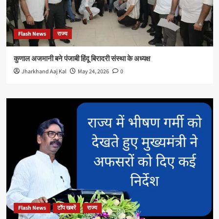
Flash News
राज्य
कुणाल अजमानी बने पंजाबी हिंदू बिरादरी संस्था के अध्यक्ष
Jharkhand Aaj Kal
May 24, 2026
0
Flash News
टॉप खबरें
राज्य