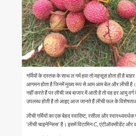
गर्मियों के दस्तक के साथ ल गर्म हवा तो महसूस होता ही है बाहर
आगमन होता है जिनमें मुख्य रूप से आम आम बेल और लीची है।
नहीं करते हैं पर लीची जब बाजार में आती है तो वह हर आयु वर्
उपलब्ध होती है तो आइए आज जानते हैं लीची फल के विशेषताओं 
लीची गर्मियों का एक बेहद स्वादिष्ट, रसीला और स्वास्थ्यवर्ध
‘लीची चाइनेन्सिस’ है। इसमें विटामिन C, एंटीऑक्सीडेंट और कई