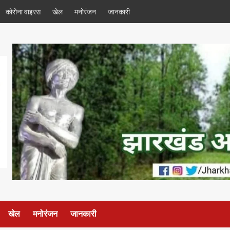
कोरोना वाइरस
खेल
मनोरंजन
जानकारी
खेल
मनोरंजन
जानकारी