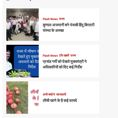
Flash News
राज्य
कुणाल अजमानी बने पंजाबी हिंदू बिरादरी
संस्था के अध्यक्ष
Flash News
टॉप खबरें
राज्य
प्रचंड गर्मी को देखते मुख्यमंत्री ने
अधिकारियों को दिए कई निर्देश
अभी चर्चा मे
जानकारी
लीची खाने के है कई फायदे