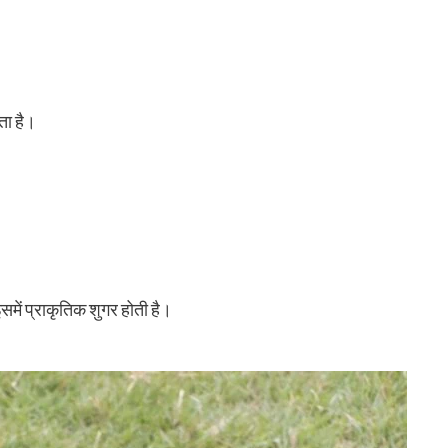
ता है।
इसमें प्राकृतिक शुगर होती है।