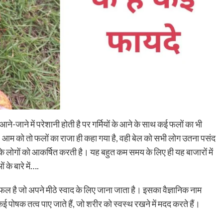
 आने-जाने में परेशानी होती है पर गर्मियों के आने के साथ कई फलों का भी
 आम को तो फलों का राजा ही कहा गया है, वही बेल को सभी लोग उतना पसंद
ग के लोगों को आकर्षित करती है। यह बहुत कम समय के लिए ही यह बाजारों में
के बारे में….
क फल है जो अपने मीठे स्वाद के लिए जाना जाता है। इसका वैज्ञानिक नाम
 पोषक तत्व पाए जाते हैं, जो शरीर को स्वस्थ रखने में मदद करते हैं।