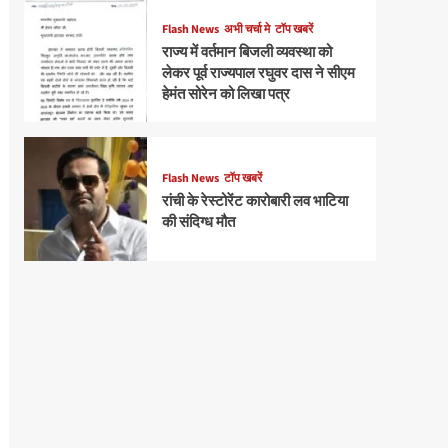
Flash News
अभी चर्चा मे
टॉप खबरें
राज्य में वर्तमान बिजली व्यवस्था को
लेकर पूर्व राज्यपाल रघुवर दास ने सीएम
हेमंत सोरेन को लिखा पत्र
Flash News
टॉप खबरें
रांची के रेस्टोरेंट कारोबारी लव भाटिया
की संदिग्ध मौत