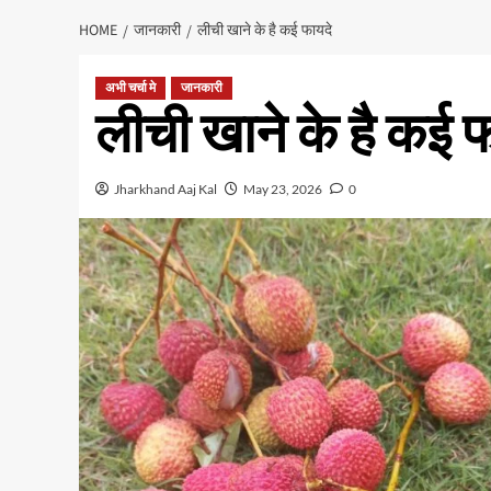
HOME
जानकारी
लीची खाने के है कई फायदे
अभी चर्चा मे
जानकारी
लीची खाने के है कई 
Jharkhand Aaj Kal
May 23, 2026
0