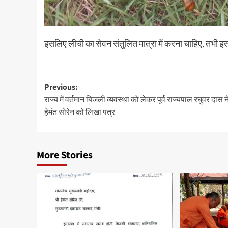
इसलिए लीची का सेवन संतुलित मात्रा में करना चाहिए, तभी इसक
Post
Previous:
राज्य में वर्तमान बिजली व्यवस्था को लेकर पूर्व राज्यपाल रघुवर दास 
navigation
हेमंत सोरेन को लिखा पत्र
More Stories