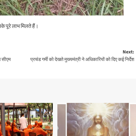
े पूरे लाभ मिलते हैं।
Next:
ने सीएम
प्रचंड गर्मी को देखते मुख्यमंत्री ने अधिकारियों को दिए कई निर्देश