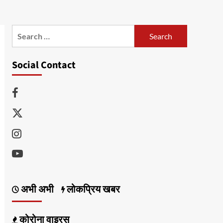
Search
for:
Social Contact
Facebook
Twitter
Instagram
Youtube
अभी अभी
लोकप्रिय खबर
कोरोना वाइरस