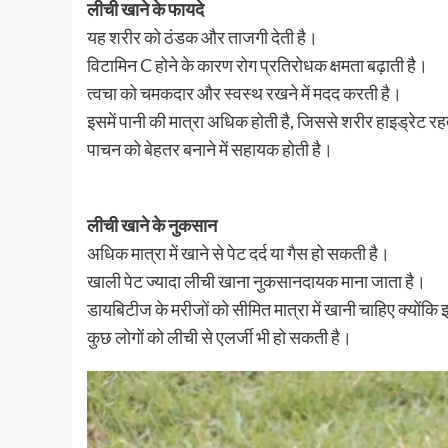
लीची खाने के फायदे
यह शरीर को ठंडक और ताजगी देती है।
विटामिन C होने के कारण रोग प्रतिरोधक क्षमता बढ़ाती है।
त्वचा को चमकदार और स्वस्थ रखने में मदद करती है।
इसमें पानी की मात्रा अधिक होती है, जिससे शरीर हाइड्रेट रह
पाचन को बेहतर बनाने में सहायक होती है।
लीची खाने के नुकसान
अधिक मात्रा में खाने से पेट दर्द या गैस हो सकती है।
खाली पेट ज्यादा लीची खाना नुकसानदायक माना जाता है।
डायबिटीज के मरीजों को सीमित मात्रा में खानी चाहिए क्योंकि 
कुछ लोगों को लीची से एलर्जी भी हो सकती है।