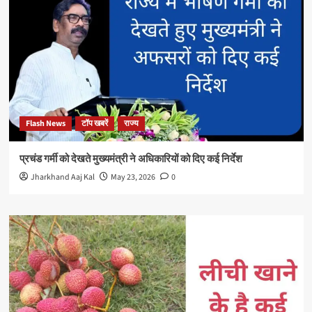
Flash News
टॉप खबरें
राज्य
प्रचंड गर्मी को देखते मुख्यमंत्री ने अधिकारियों को दिए कई निर्देश
Jharkhand Aaj Kal
May 23, 2026
0