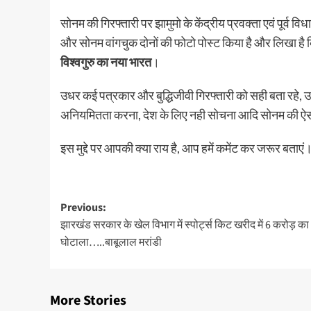
सोनम की गिरफ्तारी पर झामुमो के केंद्रीय प्रवक्ता एवं पूर्व व
और सोनम वांगचुक दोनों की फोटो पोस्ट किया है और लिखा है
विश्वगुरु का नया भारत
।
उधर कई पत्रकार और बुद्धिजीवी गिरफ्तारी को सही बता रहे,
अनियमितता करना, देश के लिए नही सोचना आदि सोनम की ऐसी गत
इस मुद्दे पर आपकी क्या राय है, आप हमें कमेंट कर जरूर बताएं
Post
Previous:
झारखंड सरकार के खेल विभाग में स्पोर्ट्स किट खरीद में 6 करोड़ का
navigation
घोटाला…..बाबूलाल मरांडी
More Stories