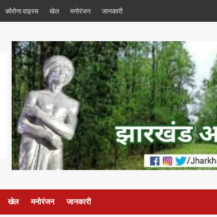
कोरोना वाइरस
खेल
मनोरंजन
जानकारी
खेल
मनोरंजन
जानकारी