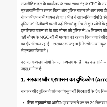
राजनीतिक दल के कार्यालय के साथ-साथ लेह के CEC के सरकारी
सुरक्षाकर्मियों पर हमला किया और पुलिस वाहन को आग लगा दी।
सीआरपीएफ कर्मी घायल हो गए। भीड़ ने सार्वजनिक संपत्ति को 
पुलिस को गोलीबारी करनी पड़ी जिसमें दुर्भाग्य से कुछ लोगों क
इस हिंसक घटनाओं के बाद सोनम को पुलिस ने 26 सितम्बर को
वही सोनम के NGO की भी मान्यता को रद्द कर दिया गया है औ
का दौर भी चल रहा है। सरकार का कहना है कि सोनम वांगचुक क
से इनकार किया है।
पर अलग-अलग लोगों के अलग-अलग मत हैं। यह कहना कि 
पहलू शामिल हैं:
​1. सरकार और प्रशासन का दृष्टिकोण (Ar
​सरकार और पुलिस ने सोनम वांगचुक की गिरफ्तारी के लिए निम
हिंसा भड़काने का आरोप:
प्रशासन ने उन पर 24 सितंबर को 