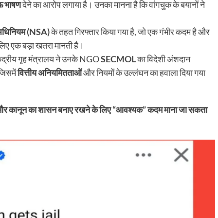
 भाषण
देने का आरोप लगाया है। उनका मानना है कि वांगचुक के बयानों ने
षा अधिनियम (NSA)
के तहत गिरफ्तार किया गया है, जो एक गंभीर कदम है और
े लिए एक बड़ा खतरा मानती है।
ेंद्रीय गृह मंत्रालय ने उनके NGO
SECMOL
का विदेशी अंशदान
जिसमें
वित्तीय अनियमितताओं
और नियमों के उल्लंघन का हवाला दिया गया
पाने और कानून का शासन बनाए रखने के लिए “आवश्यक” कदम माना जा सकता