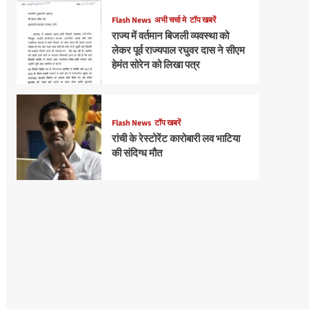
Flash News
अभी चर्चा मे
टॉप खबरें
राज्य में वर्तमान बिजली व्यवस्था को
लेकर पूर्व राज्यपाल रघुवर दास ने सीएम
हेमंत सोरेन को लिखा पत्र
Flash News
टॉप खबरें
रांची के रेस्टोरेंट कारोबारी लव भाटिया
की संदिग्ध मौत