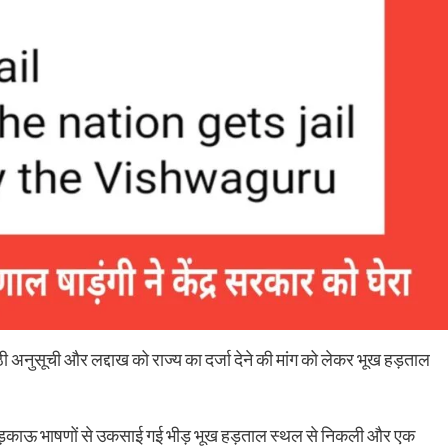
 अनुसूची और लद्दाख को राज्य का दर्जा देने की मांग को लेकर भूख हड़ताल
ड़काऊ भाषणों से उकसाई गई भीड़ भूख हड़ताल स्थल से निकली और एक