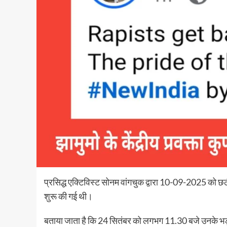
प्रसिद्ध एक्टिविस्ट सोनम वांगचुक द्वारा 10-09-2025 को छठी
शुरू की गई थी।
बताया जाता है कि 24 सितंबर को लगभग 11.30 बजे उनके भ