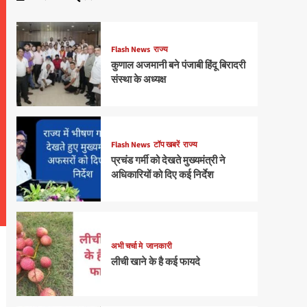
Flash News
राज्य
कुणाल अजमानी बने पंजाबी हिंदू बिरादरी
संस्था के अध्यक्ष
Flash News
टॉप खबरें
राज्य
प्रचंड गर्मी को देखते मुख्यमंत्री ने
अधिकारियों को दिए कई निर्देश
अभी चर्चा मे
जानकारी
लीची खाने के है कई फायदे