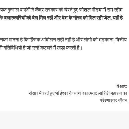
िधायक कुणाल षाड़ंगी ने केंद्र सरकार को घेरते हुए सोशल मीडया में राम रहीम
 कि
बलात्कारियों को बेल मिल रही और देश के गौरव को मिल रही जेल, यही है
 उनका मानना है कि हिंसक आंदोलन सही नही है और लोगो को भड़काना, वित्तीय
िविधियों है जो उन्हें कटघरे में खड़ा करती है।
।
Next:
संसार में रहते हुए भी ईश्वर के साथ एकात्मता: लाहिड़ी महाशय का
प्रेरणास्पद जीवन