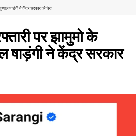
कुणाल षाड़ंगी ने केंद्र सरकार को घेरा
्तारी पर झामुमो के
ाल षाड़ंगी ने केंद्र सरकार