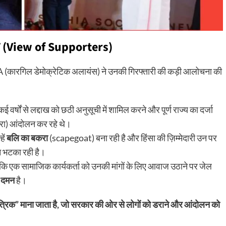
िकोण (View of Supporters)
DA (कारगिल डेमोक्रेटिक अलायंस) ने उनकी गिरफ्तारी की कड़ी आलोचना की
 वर्षों से लद्दाख को छठी अनुसूची में शामिल करने और पूर्ण राज्य का दर्जा
ारा) आंदोलन कर रहे थे।
ें
बलि का बकरा
(scapegoat) बना रही है और हिंसा की ज़िम्मेदारी उन पर
ान भटका रही है।
ि एक सामाजिक कार्यकर्ता को उनकी मांगों के लिए आवाज उठाने पर जेल
ा दमन
है।
्रिक” माना जाता है, जो सरकार की ओर से लोगों को डराने और आंदोलन को