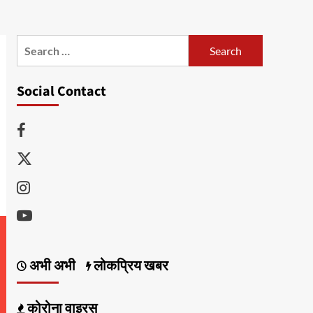
Search
for:
Social Contact
Facebook
Twitter
Instagram
Youtube
अभी अभी
लोकप्रिय खबर
कोरोना वाइरस