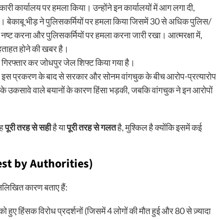
 कार्यालय पर हमला किया। उन्होंने इन कार्यालयों में आग लगा दी,
 बेकाबू भीड़ ने पुलिसकर्मियों पर हमला किया जिसमें 30 से अधिक पुलिस/
नष्ट करना और पुलिसकर्मियों पर हमला करना जारी रखा। आत्मरक्षा में,
े हताहत होने की खबर है।
 गिरफ्तार कर जोधपुर जेल शिफ्ट किया गया है।
र इस प्रकरण के बाद से सरकार और सोनम वांगचुक के बीच आरोप-प्रत्यारोप
े उकसावे वाले बयानों के कारण हिंसा भड़की, जबकि वांगचुक ने इन आरोपों
यह
पूरी तरह से सही
है या
पूरी तरह से गलत
है, मुश्किल है क्योंकि इसमें कई
rest by Authorities)
्नलिखित कारण बताए हैं:
हुए हिंसक विरोध प्रदर्शनों (जिसमें 4 लोगों की मौत हुई और 80 से ज़्यादा