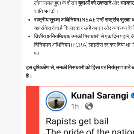
लोग घायल हुए) के दौरान
युवाओं को उकसाने
और
भड़काऊ
शांति भंग की।
राष्ट्रीय सुरक्षा अधिनियम (NSA):
उन्हें
राष्ट्रीय सुरक्
यह संकेत देता है कि सरकार उन्हें कानून और व्यवस्था क
वित्तीय अनियमितता:
उनकी गिरफ्तारी से एक दिन पहले, क
विनियमन अधिनियम (FCRA) लाइसेंस रद्द कर दिया था, 
था।
इस दृष्टिकोण से, उनकी गिरफ्तारी को हिंसा पर नियंत्रण 
है।