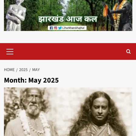
Primary
Menu
HOME
2025
MAY
Month:
May 2025