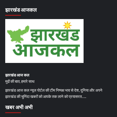
झारखंड आजकल
झारखंड आज कल
मुद्दों की बात, हमारे साथ
झारखंड आज कल न्यूज पोर्टल की टीम निष्पक्ष भाव से देश, दुनिया और अपने
झारखंड की चुनिंदा खबरों को आपके तक लाने को प्रयासरत…..
खबर अभी अभी