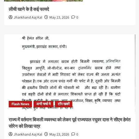
लीची खाने के है कई फायदे
Jharkhand Aaj Kal
May 23, 2026
0
Flash News
अभी चर्चा मे
टॉप खबरें
राज्य में वर्तमान बिजली व्यवस्था को लेकर पूर्व राज्यपाल रघुवर दास ने सीएम हेमंत
सोरेन को लिखा पत्र
Jharkhand Aaj Kal
May 23, 2026
0