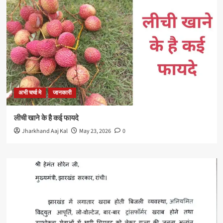
अभी चर्चा मे
जानकारी
लीची खाने के है कई फायदे
Jharkhand Aaj Kal
May 23, 2026
0