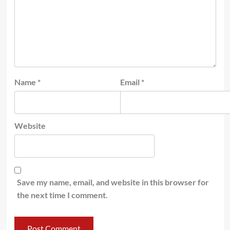
Name
*
Email
*
Website
Save my name, email, and website in this browser for
the next time I comment.