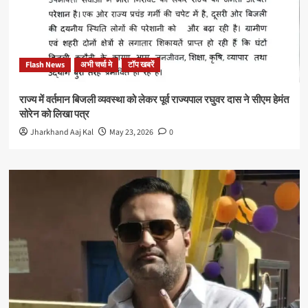
Flash News
अभी चर्चा मे
टॉप खबरें
राज्य में वर्तमान बिजली व्यवस्था को लेकर पूर्व राज्यपाल रघुवर दास ने सीएम हेमंत
सोरेन को लिखा पत्र
Jharkhand Aaj Kal
May 23, 2026
0