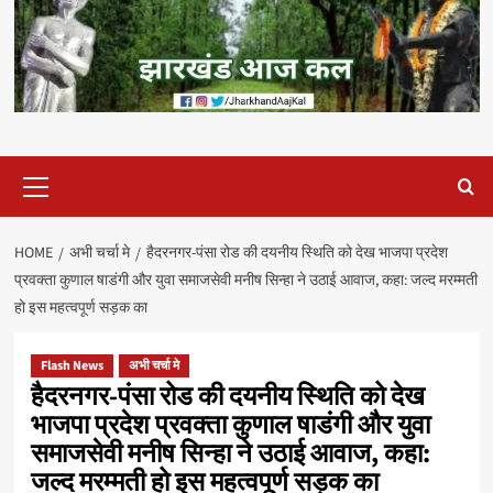
Primary
Menu
HOME
अभी चर्चा मे
हैदरनगर-पंसा रोड की दयनीय स्थिति को देख भाजपा प्रदेश
प्रवक्ता कुणाल षाडंगी और युवा समाजसेवी मनीष सिन्हा ने उठाई आवाज, कहा: जल्द मरम्मती
हो इस महत्वपूर्ण सड़क का
Flash News
अभी चर्चा मे
हैदरनगर-पंसा रोड की दयनीय स्थिति को देख
भाजपा प्रदेश प्रवक्ता कुणाल षाडंगी और युवा
समाजसेवी मनीष सिन्हा ने उठाई आवाज, कहा:
जल्द मरम्मती हो इस महत्वपूर्ण सड़क का