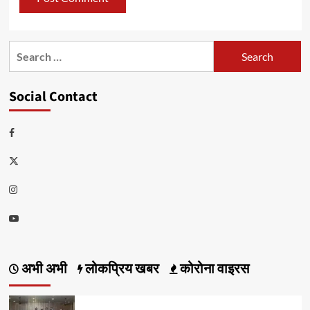
Search
for:
Social Contact
Facebook
Twitter
Instagram
Youtube
अभी अभी
लोकप्रिय खबर
कोरोना वाइरस