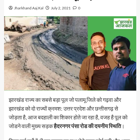
Jharkhand Aaj Kal
July 2, 2021
0
झारखंड राज्य का सबसे बड़ा पूल जो पलामू जिले को गढ़वा और
झारखंड को दो राज्यों क्रमश: उत्तर प्रदेश और छत्तीसगढ़ से
जोड़ता है, आज बदहाली का शिकार होते जा रहा है, वजह है पूल को
जोडने वाली मुख्य सड़क
हैदरनगर पंसा रोड की दयनीय स्थिति
।