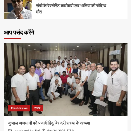
रांची के रेस्टोरेंट कारोबारी लव भाटिया की संदिग्ध
मौत
आप पसंद करेंगे
Flash News
राज्य
कुणाल अजमानी बने पंजाबी हिंदू बिरादरी संस्था के अध्यक्ष
Jharkhand Aaj Kal
May 24, 2026
0