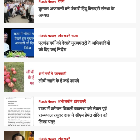
Flash News
राज्य
कुणाल अजमानी बने पंजाबी हिंदू बिरादरी संस्था के
अध्यक्ष
Flash News
टॉप खबरें
राज्य
प्रचंड गर्मी को देखते मुख्यमंत्री ने अधिकारियों
को दिए कई निर्देश
अभी चर्चा मे
जानकारी
लीची खाने के है कई फायदे
Flash News
अभी चर्चा मे
टॉप खबरें
राज्य में वर्तमान बिजली व्यवस्था को लेकर पूर्व
राज्यपाल रघुवर दास ने सीएम हेमंत सोरेन को
लिखा पत्र
Flash News
टॉप खबरें