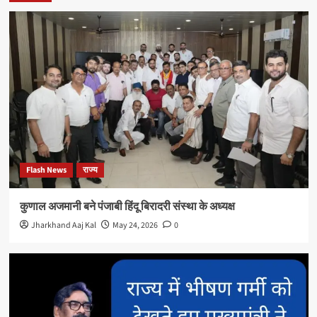
Flash News
राज्य
कुणाल अजमानी बने पंजाबी हिंदू बिरादरी संस्था के अध्यक्ष
Jharkhand Aaj Kal
May 24, 2026
0