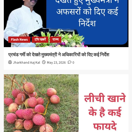
Flash News
टॉप खबरें
राज्य
प्रचंड गर्मी को देखते मुख्यमंत्री ने अधिकारियों को दिए कई निर्देश
Jharkhand Aaj Kal
May 23, 2026
0