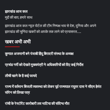
झारखंड आज कल
मुद्दों की बात, हमारे साथ
झारखंड आज कल न्यूज पोर्टल की टीम निष्पक्ष भाव से देश, दुनिया और अपने
झारखंड की चुनिंदा खबरों को आपके तक लाने को प्रयासरत…..
खबर अभी अभी
कुणाल अजमानी बने पंजाबी हिंदू बिरादरी संस्था के अध्यक्ष
प्रचंड गर्मी को देखते मुख्यमंत्री ने अधिकारियों को दिए कई निर्देश
लीची खाने के है कई फायदे
राज्य में वर्तमान बिजली व्यवस्था को लेकर पूर्व राज्यपाल रघुवर दास ने सीएम हेमंत
सोरेन को लिखा पत्र
रांची के रेस्टोरेंट कारोबारी लव भाटिया की संदिग्ध मौत