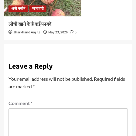
अभी चर्चा मे
जानकारी
लीची खाने के है कई फायदे
Jharkhand Aaj Kal
May 23, 2026
0
Leave a Reply
Your email address will not be published.
Required fields
are marked
*
Comment
*