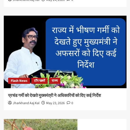
Flash News
टॉप खबरें
राज्य
प्रचंड गर्मी को देखते मुख्यमंत्री ने अधिकारियों को दिए कई निर्देश
Jharkhand Aaj Kal
May 23, 2026
0