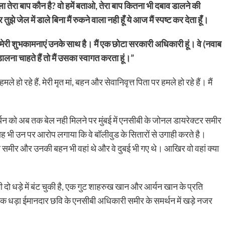
 तेरा बाप कौन है? वो हमें बताओ, तेरा बाप कितना भी दबाव डालने की
 जेल में डाले बिना मैं रुकने वाला नही हूँ ये आज मैं स्पष्ट कर देता हूँ।
मेरी शुभकामनाएं उनके साथ है। मैं एक छोटा सरकारी अधिकारी हूं। वे (नवाब
 डालना चाहते हैं तो मैं उसका स्वागत करता हूं।”
 हो रहे हैं. मेरी मृत मां, बहन और सेवानिवृत्त पिता पर हमले हो रहे हैं। मैं
र्यन को अब तक बेल नही मिलने पर मुंबई में एनसीबी के जोनल डायरेक्टर समीर
ह भी उन पर आरोप लगाया कि वे बॉलीवुड के सितारों से उगाही करते है।
य समीर और उनकी बहन भी वहां थे और वे दुबई भी गए थे। आखिर वो वहां क्या
 धड़े में बंट चुकी है, एक गुट शाहरुख खान और आर्यन खान के प्रति
एक धड़ा ईमानदार छवि के एनसीबी अधिकारी समीर के समर्थन में खड़े नजर