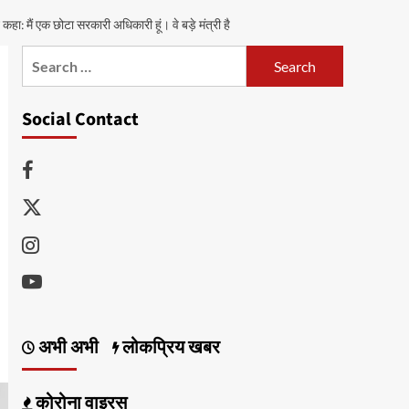
: मैं एक छोटा सरकारी अधिकारी हूं। वे बड़े मंत्री है
Search
for:
Social Contact
Facebook
Twitter
Instagram
Youtube
अभी अभी
लोकप्रिय खबर
कोरोना वाइरस