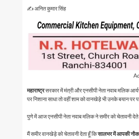
✍️ अनित कुमार सिंह
Ad
महाराष्ट्र
सरकार में मंत्री और एनसीपी नेता नवाब मलिक आर्
पर निशाना साधा तो वहीं शाम को वानखेड़े भी उनके बयान 
पुणे में आज एनसीपी नेता नवाब मलिक ने समीर को चेतावनी देत
मैं समीर वानखेड़े को चेतावनी देता हूँ कि
सालभर में आपकी नौकर