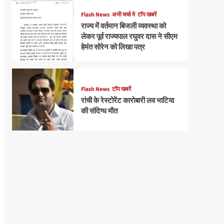
Flash News
अभी चर्चा मे
टॉप खबरें
राज्य में वर्तमान बिजली व्यवस्था को
लेकर पूर्व राज्यपाल रघुवर दास ने सीएम
हेमंत सोरेन को लिखा पत्र
Flash News
टॉप खबरें
रांची के रेस्टोरेंट कारोबारी लव भाटिया
की संदिग्ध मौत