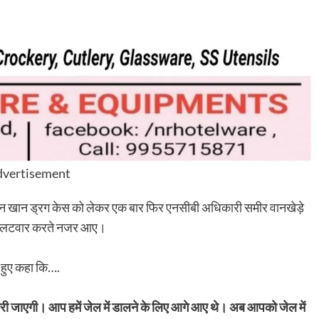
vertisement
यन खान ड्रग केस को लेकर एक बार फिर एनसीबी अधिकारी समीर वानखेड़े
पर पलटवार करते नजर आए।
े हुए कहा कि….
ी जाएगी। आप हमें जेल में डालने के लिए आगे आए थे। अब आपको जेल में