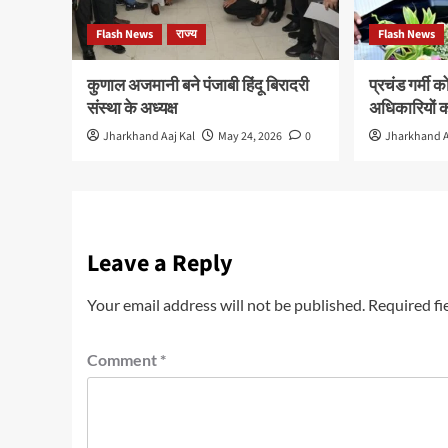
Flash News
राज्य
Flash News
कुणाल अजमानी बने पंजाबी हिंदू बिरादरी
प्रचंड गर्मी क
संस्था के अध्यक्ष
अधिकारियों क
Jharkhand Aaj Kal
May 24, 2026
0
Jharkhand A
Leave a Reply
Your email address will not be published.
Required fi
Comment
*