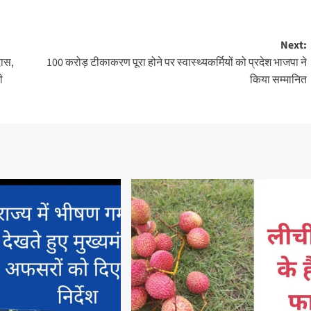
Next:
दास,
100 करोड़ टीकाकरण पूरा होने पर स्वास्थ्यकर्मियों को प्रदेश भाजपा ने
ी
किया सम्मानित