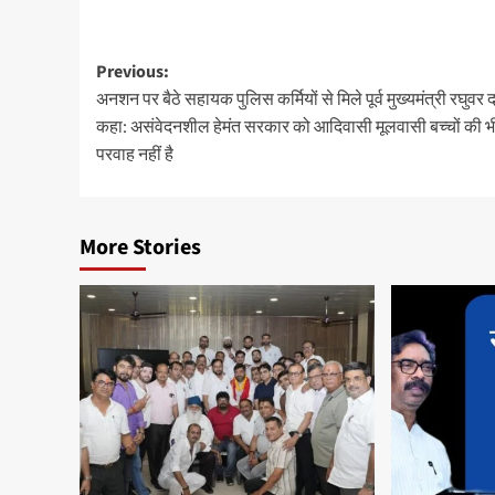
Post
Previous:
अनशन पर बैठे सहायक पुलिस कर्मियों से मिले पूर्व मुख्यमंत्री रघुवर 
navigation
कहा: असंवेदनशील हेमंत सरकार को आदिवासी मूलवासी बच्चों की भ
परवाह नहीं है
More Stories