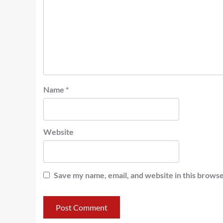
Name
*
Website
Save my name, email, and website in this browse