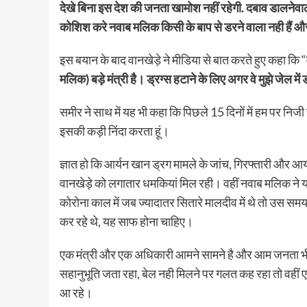
देखे बिना इस देश की जनता खामोश नहीं रहेगी. दबाव डालनेवाला
कोशिश करे नवाब मलिक किसी के बाप से डरने वाला नही हैं और तुझे
इस बयान के बाद वानखेड़े ने मीडिया से बात करते हुए कहा कि “
मलिक) बड़े मंत्री है। ड्रग्स हटाने के लिए अगर वे मुझे जेल में
समीर ने साथ में यह भी कहा कि पिछले 15 दिनों में हम पर निजी हमले
इसकी कड़ी निंदा करता हूं।
ज्ञात हो कि आर्यन खान ड्रग मामले के जांच, गिरफ्तारी और आ
वानखेड़े को लगातार धमकियां मिल रही। वहीं नवाब मलिक ने य
कोरोना काल में जब ज्यादातर सितारे मालदीव में थे तो उस सम
कर रहे थे, यह साफ होना चाहिए।
एक मंत्री और एक अधिकारी आमने सामने है और आम जनता भी दो
सहानुभूति जता रहा, बेल नही मिलने पर गलत कह रहा तो वहीं 
आ रहे।