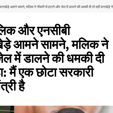
़े आमने सामने, मलिक ने नौकरी से हटाने और जेल में डालने की धमकी दी तो वहीं वानखेड़े ने कहा
मलिक और एनसीबी
ड़े आमने सामने, मलिक ने
ेल में डालने की धमकी दी
हा: मैं एक छोटा सरकारी
त्री है