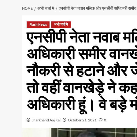
HOME
अभी चर्चा मे
एनसीपी नेता नवाब मलिक और एनसीबी अधिकारी समीर वानखेड
Flash News
अभी चर्चा मे
एनसीपी नेता नवाब 
अधिकारी समीर वानखे
नौकरी से हटाने और ज
तो वहीं वानखेड़े ने क
अधिकारी हूं। वे बड़े मं
Jharkhand Aaj Kal
October 21, 2021
0