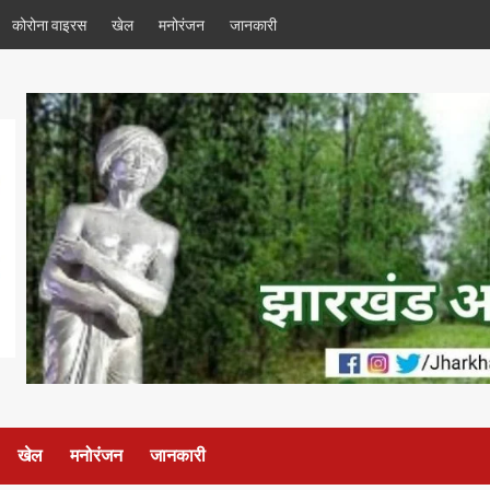
कोरोना वाइरस
खेल
मनोरंजन
जानकारी
खेल
मनोरंजन
जानकारी