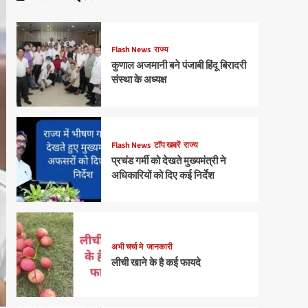
Flash News
राज्य
कुणाल अजमानी बने पंजाबी हिंदू बिरादरी
संस्था के अध्यक्ष
Flash News
टॉप खबरें
राज्य
प्रचंड गर्मी को देखते मुख्यमंत्री ने
अधिकारियों को दिए कई निर्देश
अभी चर्चा मे
जानकारी
लीची खाने के है कई फायदे