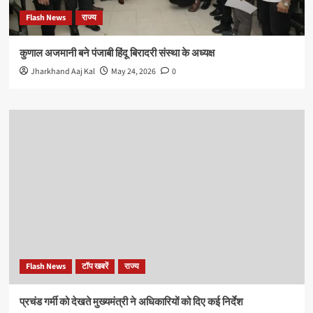
Flash News
राज्य
कुणाल अजमानी बने पंजाबी हिंदू बिरादरी संस्था के अध्यक्ष
Jharkhand Aaj Kal
May 24, 2026
0
Flash News
टॉप खबरें
राज्य
प्रचंड गर्मी को देखते मुख्यमंत्री ने अधिकारियों को दिए कई निर्देश