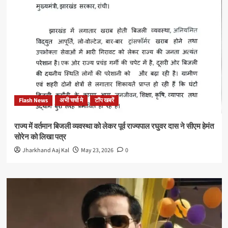
Flash News
अभी चर्चा मे
टॉप खबरें
राज्य में वर्तमान बिजली व्यवस्था को लेकर पूर्व राज्यपाल रघुवर दास ने सीएम हेमंत
सोरेन को लिखा पत्र
Jharkhand Aaj Kal
May 23, 2026
0