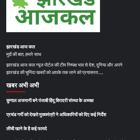
झारखंड आज कल
मुद्दों की बात, हमारे साथ
झारखंड आज कल न्यूज पोर्टल की टीम निष्पक्ष भाव से देश, दुनिया और अपने
झारखंड की चुनिंदा खबरों को आपके तक लाने को प्रयासरत…..
खबर अभी अभी
कुणाल अजमानी बने पंजाबी हिंदू बिरादरी संस्था के अध्यक्ष
प्रचंड गर्मी को देखते मुख्यमंत्री ने अधिकारियों को दिए कई निर्देश
लीची खाने के है कई फायदे