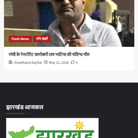
Flash News
टॉप खबरें
रांची के रेस्टोरेंट कारोबारी लव भाटिया की संदिग्ध मौत
Jharkhand Aaj Kal
May 21, 2026
0
झारखंड आजकल