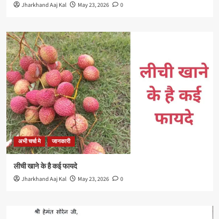
Jharkhand Aaj Kal
May 23, 2026
0
अभी चर्चा मे
जानकारी
लीची खाने के है कई फायदे
Jharkhand Aaj Kal
May 23, 2026
0