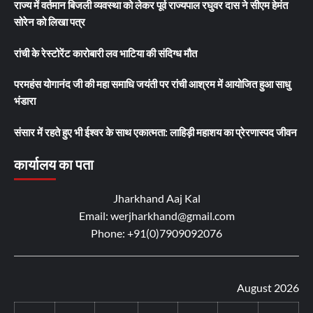
राज्य में वर्तमान बिजली व्यवस्था को लेकर पूर्व राज्यपाल रघुवर दास ने सीएम हेमंत
सोरेन को लिखा पत्र
रांची के रेस्टोरेंट कारोबारी लव भाटिया की संदिग्ध मौत
परमहंस योगानंद जी की महा समाधि जयंती पर रांची आश्रम में आयोजित हुआ साधु
भंडारा
संसार में रहते हुए भी ईश्वर के साथ एकात्मता: लाहिड़ी महाशय का प्रेरणास्पद जीवन
कार्यालय का पता
Jharkhand Aaj Kal
Email: werjharkhand@gmail.com
Phone: +91(0)7909092076
August 2026