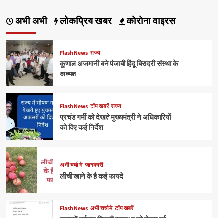
अभी अभी
लोकप्रिय खबर
कोरोना वाइरस
Flash News
राज्य
कुणाल अजमानी बने पंजाबी हिंदू बिरादरी संस्था के
अध्यक्ष
Flash News
टॉप खबरें
राज्य
प्रचंड गर्मी को देखते मुख्यमंत्री ने अधिकारियों
को दिए कई निर्देश
अभी चर्चा मे
जानकारी
लीची खाने के है कई फायदे
Flash News
अभी चर्चा मे
टॉप खबरें