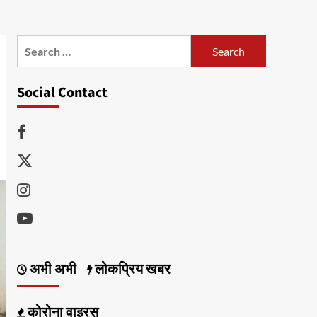
Search
for:
Social Contact
Facebook
Twitter
Instagram
Youtube
अभी अभी
लोकप्रिय खबर
कोरोना वाइरस