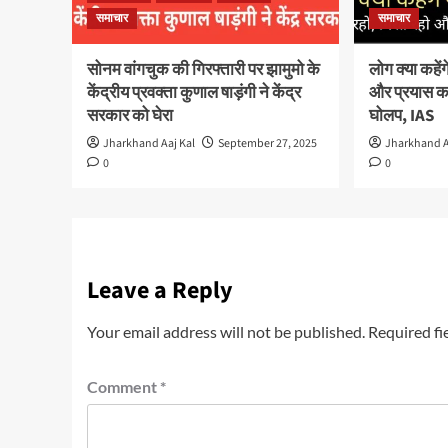
समाचार
समाचार
सोनम वांगचुक की गिरफ्तारी पर झामुमो के
लोग क्या कहे
केंद्रीय प्रवक्ता कुणाल षाड़ंगी ने केंद्र
और प्रयास कर
सरकार को घेरा
घोलप, IAS
Jharkhand Aaj Kal
September 27, 2025
Jharkhand A
0
0
Leave a Reply
Your email address will not be published.
Required fi
Comment
*