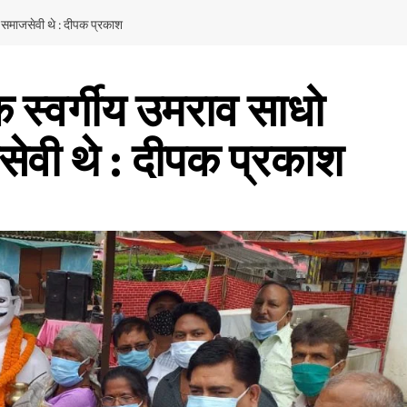
ीं समाजसेवी थे : दीपक प्रकाश
क स्वर्गीय उमराव साधो
सेवी थे : दीपक प्रकाश