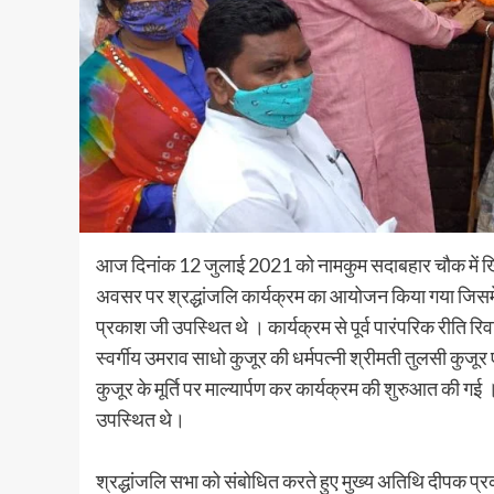
आज दिनांक 12 जुलाई 2021 को नामकुम सदाबहार चौक में खिजरी
अवसर पर श्रद्धांजलि कार्यक्रम का आयोजन किया गया जिसमें 
प्रकाश जी उपस्थित थे । कार्यक्रम से पूर्व पारंपरिक रीति र
स्वर्गीय उमराव साधो कुजूर की धर्मपत्नी श्रीमती तुलसी कुजूर 
कुजूर के मूर्ति पर माल्यार्पण कर कार्यक्रम की शुरुआत की गई
उपस्थित थे।
श्रद्धांजलि सभा को संबोधित करते हुए मुख्य अतिथि दीपक प्रका