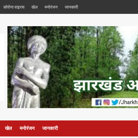
कोरोना वाइरस
खेल
मनोरंजन
जानकारी
खेल
मनोरंजन
जानकारी