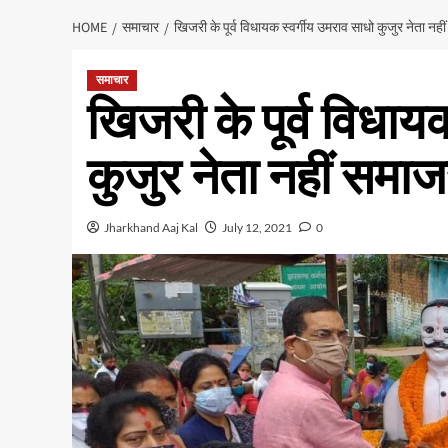
HOME
समाचार
खिजरी के पूर्व विधायक स्वर्गीय उमराव साधो कुजुर नेता नह
समाचार
खिजरी के पूर्व विधाय
कुजुर नेता नहीं समाज
Jharkhand Aaj Kal
July 12, 2021
0