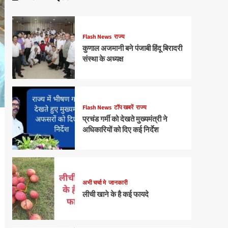
Flash News
राज्य
कुणाल अजमानी बने पंजाबी हिंदू बिरादरी
संस्था के अध्यक्ष
Flash News
टॉप खबरें
राज्य
प्रचंड गर्मी को देखते मुख्यमंत्री ने
अधिकारियों को दिए कई निर्देश
अभी चर्चा मे
जानकारी
लीची खाने के है कई फायदे