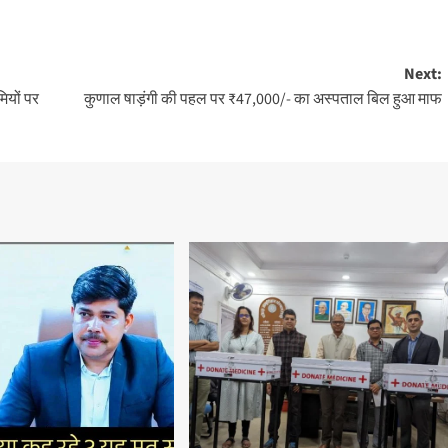
Next:
ियों पर
कुणाल षाड़ंगी की पहल पर ₹47,000/- का अस्पताल बिल हुआ माफ