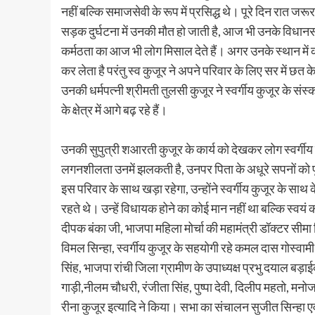
नहीं बल्कि समाजसेवी के रूप में प्रसिद्ध थे। पूरे दिन रात जरूर
सड़क दुर्घटना में उनकी मौत हो जाती है, आज भी उनके विधानसभा 
कर्मठता का आज भी लोग मिसाल देते हैं। अगर उनके स्थान में 
कर लेता है परंतु स्व कुजूर ने अपने परिवार के लिए सर में छत
उनकी धर्मपत्नी श्रीमती तुलसी कुजूर ने स्वर्गीय कुजूर के सं
के क्षेत्र में आगे बढ़ रहे हैं।
उनकी सुपुत्री शआरती कुजूर के कार्य को देखकर लोग स्वर्गी
लगनशीलता उनमें झलकती है, उनपर पिता के अधूरे सपनों को पूर
इस परिवार के साथ खड़ा रहेगा, उन्होंने स्वर्गीय कुजूर के साथ
रहते थे। उन्हें विधायक होने का कोई मान नहीं था बल्कि स्वय
दीपक बंका जी, भाजपा महिला मोर्चा की महामंत्री डॉक्टर सी
विमल सिन्हा, स्वर्गीय कुजूर के सहयोगी रहे कमल दास गोस्वा
सिंह, भाजपा रांची जिला ग्रामीण के उपाध्यक्ष प्रभु दयाल बड़
गाड़ी,नीलम चौधरी, रंजीता सिंह, पुष्पा देवी, दिलीप महतो, म
रीना कुजूर इत्यादि ने किया। सभा का संचालन सुजीत सिन्हा ए