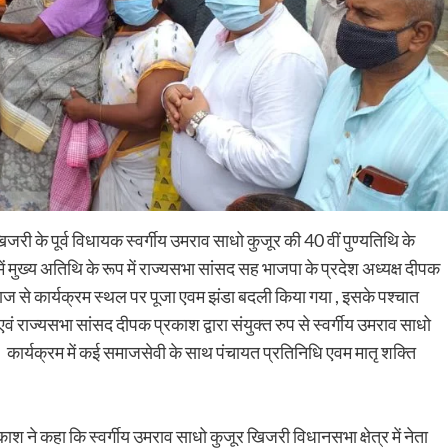
 के पूर्व विधायक स्वर्गीय उमराव साधो कुजूर की 40 वीं पुण्यतिथि के
मुख्य अतिथि के रूप में राज्यसभा सांसद सह भाजपा के प्रदेश अध्यक्ष दीपक
िवाज से कार्यक्रम स्थल पर पूजा एवम झंडा बदली किया गया , इसके पश्चात
एवं राज्यसभा सांसद दीपक प्रकाश द्वारा संयुक्त रुप से स्वर्गीय उमराव साधो
 । कार्यक्रम में कई समाजसेवी के साथ पंचायत प्रतिनिधि एवम मातृ शक्ति
श ने कहा कि स्वर्गीय उमराव साधो कुजूर खिजरी विधानसभा क्षेत्र में नेता