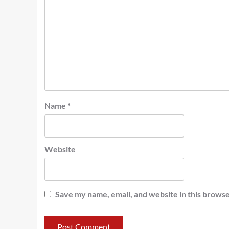
Name
*
Website
Save my name, email, and website in this browse