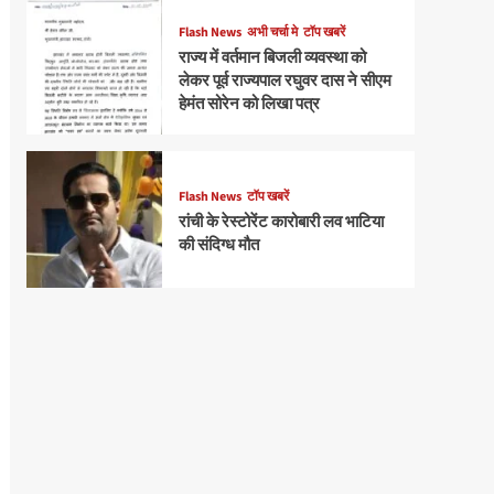
Flash News
अभी चर्चा मे
टॉप खबरें
राज्य में वर्तमान बिजली व्यवस्था को
लेकर पूर्व राज्यपाल रघुवर दास ने सीएम
हेमंत सोरेन को लिखा पत्र
Flash News
टॉप खबरें
रांची के रेस्टोरेंट कारोबारी लव भाटिया
की संदिग्ध मौत