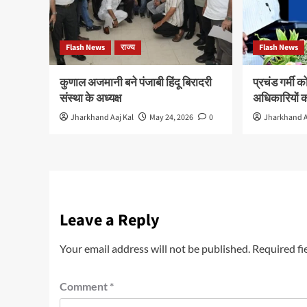
Flash News
राज्य
Flash News
कुणाल अजमानी बने पंजाबी हिंदू बिरादरी
प्रचंड गर्मी क
संस्था के अध्यक्ष
अधिकारियों क
Jharkhand Aaj Kal
May 24, 2026
0
Jharkhand A
Leave a Reply
Your email address will not be published.
Required fi
Comment
*