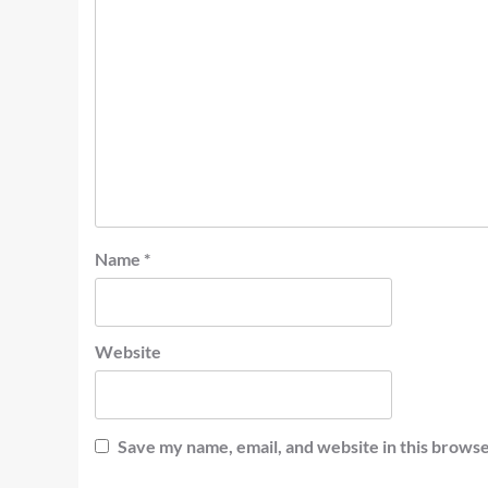
Name
*
Website
Save my name, email, and website in this browse