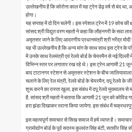
उल्लेखनीय है कि कोरोना काल में यह ट्रेन डेढ़ वर्ष से बंद 
होगा।
यह सप्ताह में दो दिन चलेगी। इस स्पेशल ट्रेन में 19 कोच की
सांसद श्री विद्युत वरण महतो ने कहा कि लौहनगरी के सवा ल
अमृतसर जाने के लिए आदरणीय प्रधानमंत्री श्री नरेंद्र मोदी न
यह भी उल्लेखनीय है कि अन्य मांग के साथ साथ इस ट्रेन के 
में उनके साथ रेलमंत्री एवं रेलवे बोर्ड के चेयरमैन से नई दिल्ली
विभिन्न स्तर पर लगातार रख रहे थे। इस ट्रेन आगामी 21 जून से
बाद टाटानगर स्टेशन से अमृतसर स्टेशन के बीच जालियावाला ब
चलाने के लिए रेल मंत्री, रेलवे बोर्ड के चेयरमैन, दपू रेलवे
शुरू करने का रास्ता खुला. इस संबंध में दपू रेलवे मुख्यालय
है. सांसद श्री महतो ने बताया कि आगामी 21 जून को कोविड ग
हरा झंडा दिखाकर रवाना किया जायेगा. इस संबंध में चक्रधरप
इस महत्वपूर्ण समाचार से सिख समाज में हर्ष व्याप्त है। समाचार
ग्रामोद्योग बोर्ड के पूर्व सदस्य कुलवंत सिंह बंटी, सतवीर सि