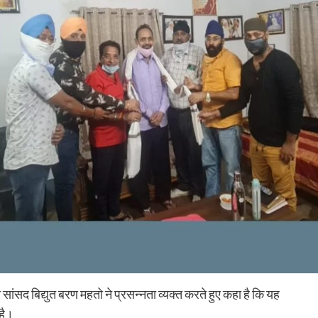
र सांसद बिद्युत बरण महतो ने प्रसन्नता व्यक्त करते हुए कहा है कि यह
 है।