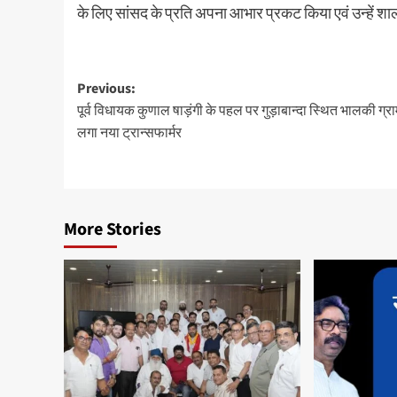
के लिए सांसद के प्रति अपना आभार प्रकट किया एवं उन्हे
Post
Previous:
पूर्व विधायक कुणाल षाड़ंगी के पहल पर गुड़ाबान्दा स्थित भालकी ग्राम
navigation
लगा नया ट्रान्सफार्मर
More Stories