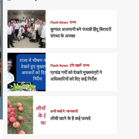
Flash News
राज्य
कुणाल अजमानी बने पंजाबी हिंदू बिरादरी
संस्था के अध्यक्ष
Flash News
टॉप खबरें
राज्य
प्रचंड गर्मी को देखते मुख्यमंत्री ने
अधिकारियों को दिए कई निर्देश
अभी चर्चा मे
जानकारी
लीची खाने के है कई फायदे