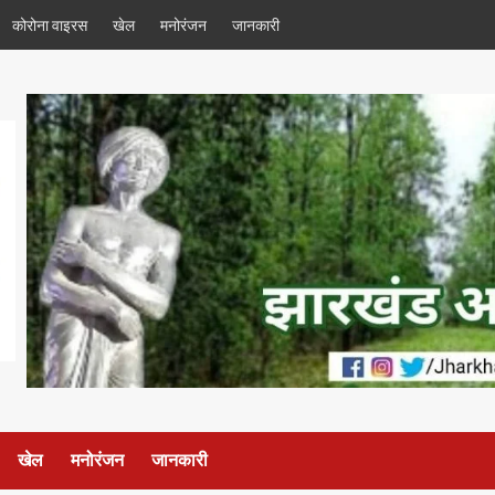
कोरोना वाइरस
खेल
मनोरंजन
जानकारी
खेल
मनोरंजन
जानकारी