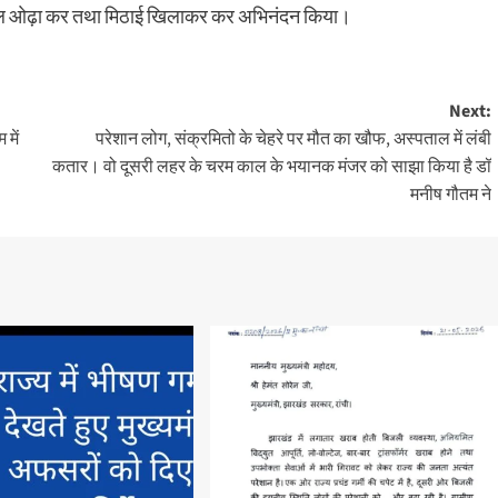
ं शाल ओढ़ा कर तथा मिठाई खिलाकर कर अभिनंदन किया।
Next:
 में
परेशान लोग, संक्रमितो के चेहरे पर मौत का खौफ, अस्पताल में लंबी
कतार। वो दूसरी लहर के चरम काल के भयानक मंजर को साझा किया है डॉ
मनीष गौतम ने