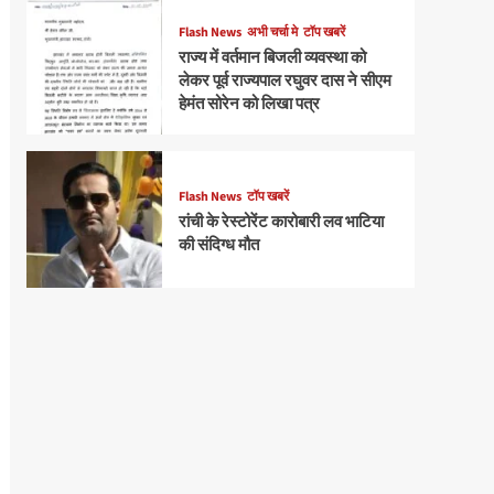
Flash News
अभी चर्चा मे
टॉप खबरें
राज्य में वर्तमान बिजली व्यवस्था को
लेकर पूर्व राज्यपाल रघुवर दास ने सीएम
हेमंत सोरेन को लिखा पत्र
Flash News
टॉप खबरें
रांची के रेस्टोरेंट कारोबारी लव भाटिया
की संदिग्ध मौत