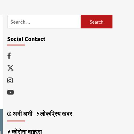
Search
for:
Social Contact
Facebook
Twitter
Instagram
Youtube
अभी अभी
लोकप्रिय खबर
कोरोना वाइरस