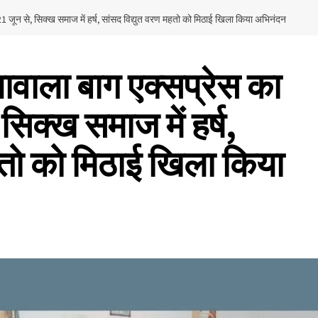
जून से, सिक्ख समाज में हर्ष, सांसद विद्युत वरण महतो को मिठाई खिला किया अभिनंदन
वाला बाग एक्सप्रेस का
िक्ख समाज में हर्ष,
हतो को मिठाई खिला किया