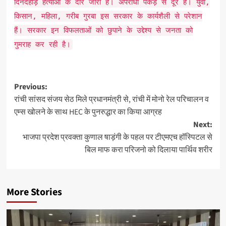
दिनदहाड़े हत्याओं के दौर जारी है। अपराधी पकड़ से दूर हैं। युवा,
किसान, महिला, गरीब गुरबा इस सरकार के कार्यशैली से परेशान
हैं। सरकार इन विफलताओं को छुपाने के उद्देश्य से जनता को
गुमराह कर रही है।
Post
Previous:
रांची सांसद संजय सेठ मिले प्रधानमंत्री से, रांची में मोनो रेल परिचालन व
navigation
एम्स खोलने के साथ HEC के पुनरुद्धार का किया आग्रह
Next:
भाजपा प्रदेश प्रवक्ता कुणाल षाड़ंगी के पहल पर टीएमएच हॉस्पिटल से
बिल माफ करा परिजनो को दिलाया पार्थिव शरीर
More Stories