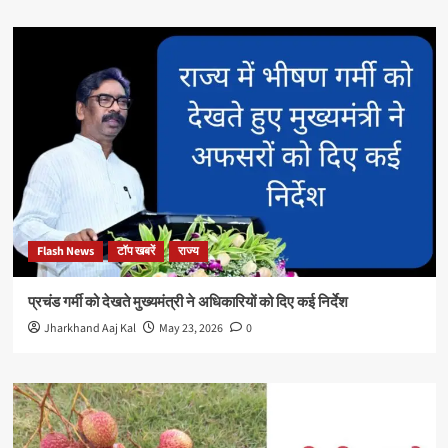
Flash News
टॉप खबरें
राज्य
प्रचंड गर्मी को देखते मुख्यमंत्री ने अधिकारियों को दिए कई निर्देश
Jharkhand Aaj Kal
May 23, 2026
0