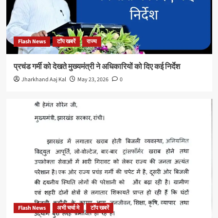
Flash News
टॉप खबरें
राज्य
प्रचंड गर्मी को देखते मुख्यमंत्री ने अधिकारियों को दिए कई निर्देश
Jharkhand Aaj Kal
May 23, 2026
0
Flash News
अभी चर्चा मे
टॉप खबरें