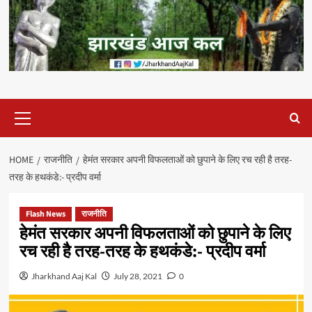
Primary
Menu
HOME
राजनीति
हेमंत सरकार अपनी विफलताओं को छुपाने के लिए रच रही है तरह-
तरह के हथकंडे:- प्रदीप वर्मा
Flash News
राजनीति
हेमंत सरकार अपनी विफलताओं को छुपाने के लिए
रच रही है तरह-तरह के हथकंडे:- प्रदीप वर्मा
Jharkhand Aaj Kal
July 28, 2021
0