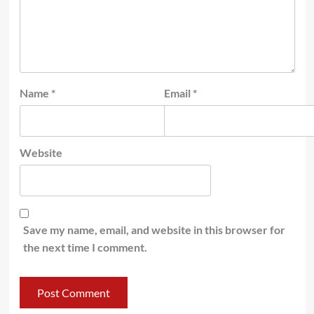
Name
*
Email
*
Website
Save my name, email, and website in this browser for
the next time I comment.