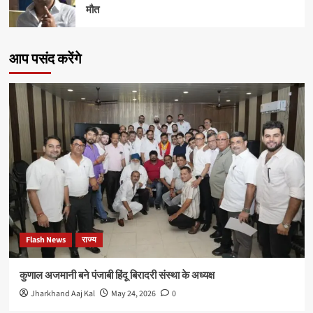
मौत
आप पसंद करेंगे
Flash News
राज्य
कुणाल अजमानी बने पंजाबी हिंदू बिरादरी संस्था के अध्यक्ष
Jharkhand Aaj Kal
May 24, 2026
0