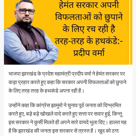
भाजपा झारखंड के प्रदेश महामंत्री प्रदीप वर्मा ने हेमंत सरकार पर
कड़ा प्रहार करते हुए कहा कि सरकार अपनी विफलताओं को छुपाने
के लिए तरह तरह के हथकंडे अपना रही है।
उन्होंने कहा कि कांग्रेस झामुमो ने चुनाव पूर्व जनता को दिग्भ्रमित
करते हुए, बड़े बड़े खोखले वादे करते हुए सत्ता पर सवार हुई, किन्तु
इस सरकार ने कुर्सी मिलते ही अपने सारे वायदे भुला दिए। हालत यह
है कि झारखंड की जनता इस सरकार से त्रस्त है। खुद को ठगा