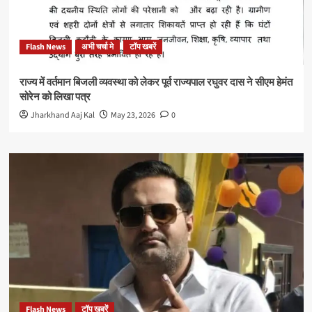
Flash News
अभी चर्चा मे
टॉप खबरें
राज्य में वर्तमान बिजली व्यवस्था को लेकर पूर्व राज्यपाल रघुवर दास ने सीएम हेमंत
सोरेन को लिखा पत्र
Jharkhand Aaj Kal
May 23, 2026
0
Flash News
टॉप खबरें