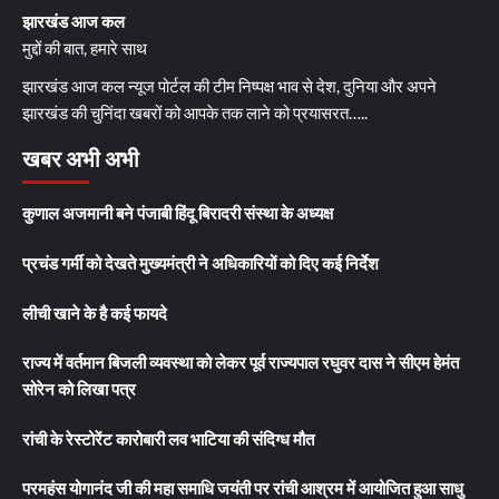
झारखंड आज कल
मुद्दों की बात, हमारे साथ
झारखंड आज कल न्यूज पोर्टल की टीम निष्पक्ष भाव से देश, दुनिया और अपने
झारखंड की चुनिंदा खबरों को आपके तक लाने को प्रयासरत…..
खबर अभी अभी
कुणाल अजमानी बने पंजाबी हिंदू बिरादरी संस्था के अध्यक्ष
प्रचंड गर्मी को देखते मुख्यमंत्री ने अधिकारियों को दिए कई निर्देश
लीची खाने के है कई फायदे
राज्य में वर्तमान बिजली व्यवस्था को लेकर पूर्व राज्यपाल रघुवर दास ने सीएम हेमंत
सोरेन को लिखा पत्र
रांची के रेस्टोरेंट कारोबारी लव भाटिया की संदिग्ध मौत
परमहंस योगानंद जी की महा समाधि जयंती पर रांची आश्रम में आयोजित हुआ साधु