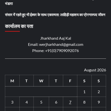
भंडारा
संसार में रहते हुए भी ईश्वर के साथ एकात्मता: लाहिड़ी महाशय का प्रेरणास्पद जीवन
कार्यालय का पता
Jharkhand Aaj Kal
Email: werjharkhand@gmail.com
Phone: +91(0)7909092076
August 2026
M
T
W
T
F
S
S
1
2
3
4
5
6
7
8
9