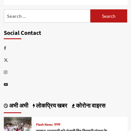
Search
for:
Social Contact
Facebook
Twitter
Instagram
Youtube
अभी अभी
लोकप्रिय खबर
कोरोना वाइरस
Flash News
राज्य