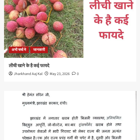
अभी चर्चा मे
जानकारी
लीची खाने के है कई फायदे
Jharkhand Aaj Kal
May 23, 2026
0