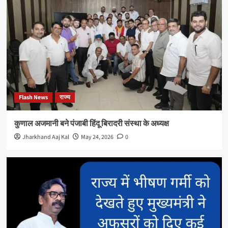
Flash News
राज्य
कुणाल अजमानी बने पंजाबी हिंदू बिरादरी संस्था के अध्यक्ष
Jharkhand Aaj Kal
May 24, 2026
0