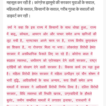
महसूस कर रही है। कांग्रेस झामुमो की सरकार युवाओं के सवाल,
महिलाओं के सवाल, किसानों के सवाल, गरीब गुरबा के सवालों को
डाइवर्ट कर रही।
वर्मा ने कहा कि इस राज्य में किसानों के साथ धोखा हुआ, राज्य
में बालू, कोयला, आयरन ओर और पत्थर समेत अन्य खनिजों की
लूट मची है, भ्रष्टाचार अपने चरम पर है, राज्य वित्तीय कुप्रबंधन
का शिकार है, ना रोजगार मिला ना भत्ता। लोकतंत्र विरोधी हेमंत
सरकार में असंवैधानिक फैसले लिए जा रहे हैं। कोरोना काल में
बदहाल व्यवस्था, धर्मांतरण को प्रोत्साहन देने वाली सरकार, राष्ट्र
द्रोहियों को संरक्षण देने वाली सरकार है। विकास कार्य ठप पड़ा हुआ
है। महिला विरोधी हेमंत सरकार में महिला उत्पीड़न एवं यौन शोषण में
भारी वृद्धि, आदिवासियों के साथ अन्याय, रूपा तिर्की समेत अन्य
मामलों में सरकार ने आदिवासी विरोधी निर्णय लिया है। दलित विरोधी
सरकार, विधि व्यवस्था की स्थिति खराब, उग्रवादियों के हौसले
बुलंद, जमीन सम्बंधित मामलों में लगातार इजाफा, राजधानी में