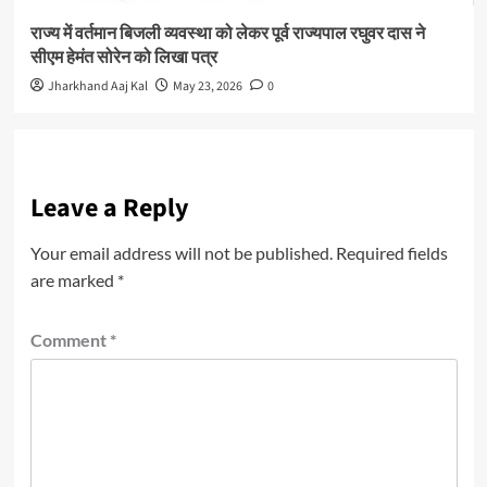
राज्य में वर्तमान बिजली व्यवस्था को लेकर पूर्व राज्यपाल रघुवर दास ने
सीएम हेमंत सोरेन को लिखा पत्र
Jharkhand Aaj Kal
May 23, 2026
0
Leave a Reply
Your email address will not be published.
Required fields
are marked
*
Comment
*