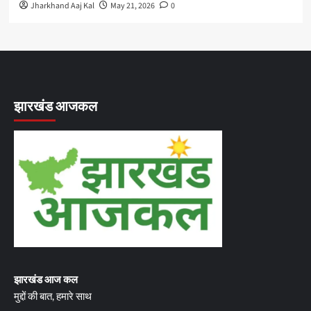
Jharkhand Aaj Kal
May 21, 2026
0
झारखंड आजकल
झारखंड आज कल
मुद्दों की बात, हमारे साथ