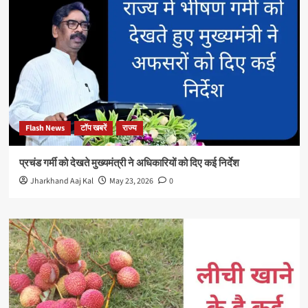
Flash News
टॉप खबरें
राज्य
प्रचंड गर्मी को देखते मुख्यमंत्री ने अधिकारियों को दिए कई निर्देश
Jharkhand Aaj Kal
May 23, 2026
0