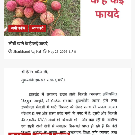
अभी चर्चा मे
जानकारी
लीची खाने के है कई फायदे
Jharkhand Aaj Kal
May 23, 2026
0