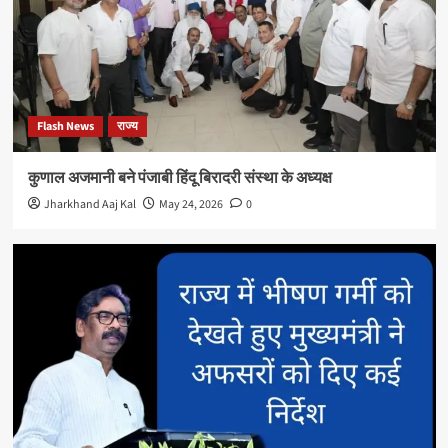
Flash News
राज्य
कुणाल अजमानी बने पंजाबी हिंदू बिरादरी संस्था के अध्यक्ष
Jharkhand Aaj Kal
May 24, 2026
0