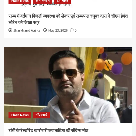
Flash News
अभी चर्चा मे
टॉप खबरें
राज्य में वर्तमान बिजली व्यवस्था को लेकर पूर्व राज्यपाल रघुवर दास ने सीएम हेमंत
सोरेन को लिखा पत्र
Jharkhand Aaj Kal
May 23, 2026
0
Flash News
टॉप खबरें
रांची के रेस्टोरेंट कारोबारी लव भाटिया की संदिग्ध मौत