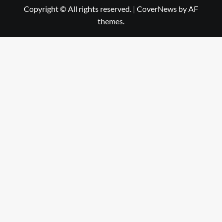
Copyright © All rights reserved.
|
CoverNews
by AF
themes.