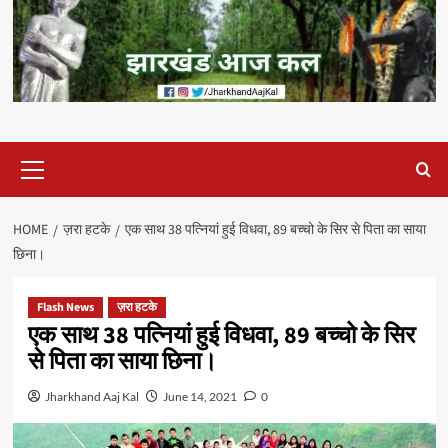
Primary
Menu
HOME
ज़रा हटके
एक साथ 38 पत्नियां हुई विधवा, 89 बच्चो के सिर से पिता का साया
छिना।
Flash News
ज़रा हटके
एक साथ 38 पत्नियां हुई विधवा, 89 बच्चो के सिर
से पिता का साया छिना।
Jharkhand Aaj Kal
June 14, 2021
0