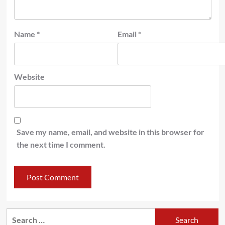
Name
*
Email
*
Website
Save my name, email, and website in this browser for
the next time I comment.
Search