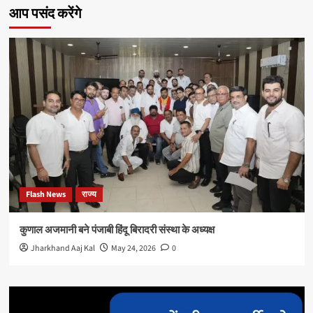
आप पसंद करेंगे
Flash News
राज्य
कुणाल अजमानी बने पंजाबी हिंदू बिरादरी संस्था के अध्यक्ष
Jharkhand Aaj Kal
May 24, 2026
0