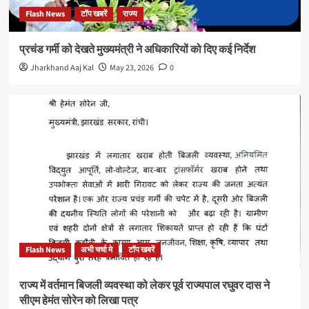
Flash News
टॉप खबरें
राज्य
प्रचंड गर्मी को देखते मुख्यमंत्री ने अधिकारियों को दिए कई निर्देश
Jharkhand Aaj Kal
May 23, 2026
0
Flash News
अभी चर्चा मे
टॉप खबरें
राज्य में वर्तमान बिजली व्यवस्था को लेकर पूर्व राज्यपाल रघुवर दास ने
सीएम हेमंत सोरेन को लिखा पत्र