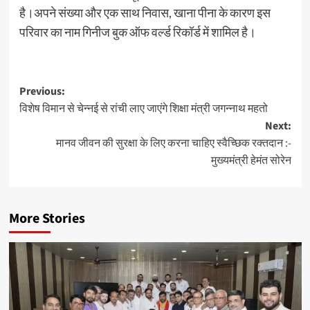
है।अपने संख्या और एक साथ निवास, खाना पीना के कारण इस
परिवार का नाम गिनीज बुक ऑफ वर्ल्ड रिकॉर्ड में शामिल है।
Post
Previous:
विशेष विमान से चेन्नई से रांची लाए जाएंगे शिक्षा मंत्री जगन्नाथ महतो
navigation
Next:
मानव जीवन की सुरक्षा के लिए करना चाहिए स्वैच्छिक रक्तदान :-
मुख्यमंत्री हेमंत सोरेन
More Stories