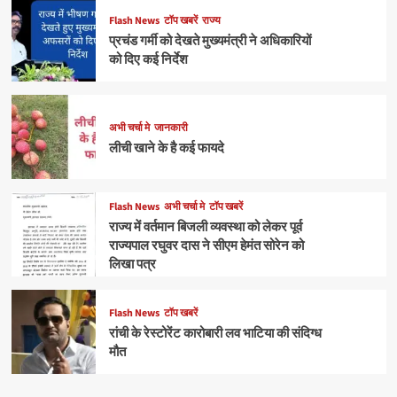
Flash News
टॉप खबरें
राज्य
प्रचंड गर्मी को देखते मुख्यमंत्री ने अधिकारियों
को दिए कई निर्देश
अभी चर्चा मे
जानकारी
लीची खाने के है कई फायदे
Flash News
अभी चर्चा मे
टॉप खबरें
राज्य में वर्तमान बिजली व्यवस्था को लेकर पूर्व
राज्यपाल रघुवर दास ने सीएम हेमंत सोरेन को
लिखा पत्र
Flash News
टॉप खबरें
रांची के रेस्टोरेंट कारोबारी लव भाटिया की संदिग्ध
मौत