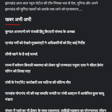
झारखंड आज कल न्यूज पोर्टल की टीम निष्पक्ष भाव से देश, दुनिया और अपने
झारखंड की चुनिंदा खबरों को आपके तक लाने को प्रयासरत…..
खबर अभी अभी
कुणाल अजमानी बने पंजाबी हिंदू बिरादरी संस्था के अध्यक्ष
प्रचंड गर्मी को देखते मुख्यमंत्री ने अधिकारियों को दिए कई निर्देश
लीची खाने के है कई फायदे
राज्य में वर्तमान बिजली व्यवस्था को लेकर पूर्व राज्यपाल रघुवर दास ने सीएम हेमंत
सोरेन को लिखा पत्र
रांची के रेस्टोरेंट कारोबारी लव भाटिया की संदिग्ध मौत
परमहंस योगानंद जी की महा समाधि जयंती पर रांची आश्रम में आयोजित हुआ साधु
भंडारा
संसार में रहते हुए भी ईश्वर के साथ एकात्मता: लाहिड़ी महाशय का प्रेरणास्पद जीवन