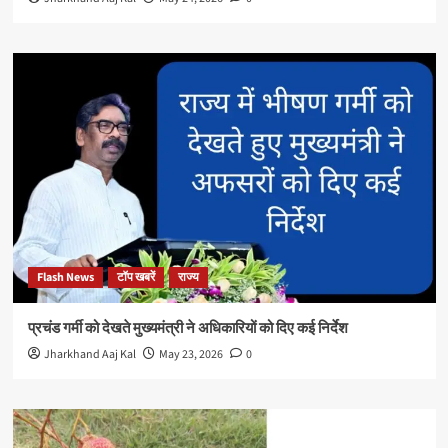
Flash News
टॉप खबरें
राज्य
प्रचंड गर्मी को देखते मुख्यमंत्री ने अधिकारियों को दिए कई निर्देश
Jharkhand Aaj Kal
May 23, 2026
0