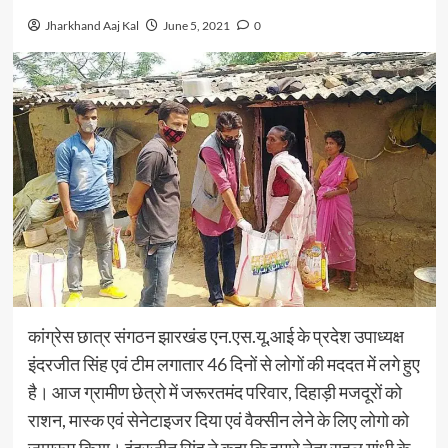
Jharkhand Aaj Kal
June 5, 2021
0
कांग्रेस छात्र संगठन झारखंड एन.एस.यू.आई के प्रदेश उपाध्यक्ष
इंदरजीत सिंह एवं टीम लगातार 46 दिनों से लोगों की मददत में लगे हुए
है। आज ग्रामीण छेत्रो में जरूरतमंद परिवार, दिहाड़ी मजदूरों को
राशन, मास्क एवं सेनेटाइजर दिया एवं वैक्सीन लेने के लिए लोगो को