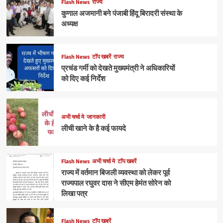
Flash News
राज्य
कुणाल अजमानी बने पंजाबी हिंदू बिरादरी संस्था के
अध्यक्ष
Flash News
टॉप खबरें
राज्य
प्रचंड गर्मी को देखते मुख्यमंत्री ने अधिकारियों
को दिए कई निर्देश
अभी चर्चा मे
जानकारी
लीची खाने के है कई फायदे
Flash News
अभी चर्चा मे
टॉप खबरें
राज्य में वर्तमान बिजली व्यवस्था को लेकर पूर्व
राज्यपाल रघुवर दास ने सीएम हेमंत सोरेन को
लिखा पत्र
Flash News
टॉप खबरें