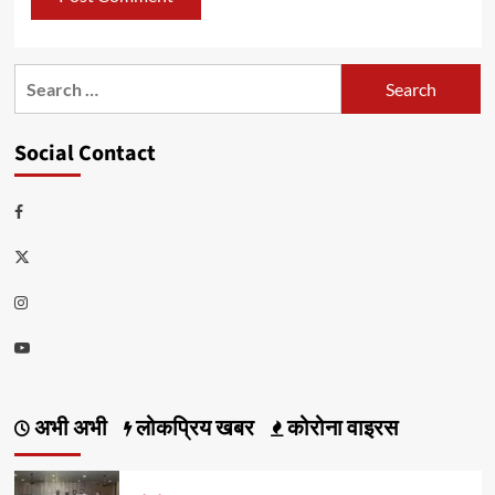
Search
for:
Social Contact
Facebook
Twitter
Instagram
Youtube
अभी अभी
लोकप्रिय खबर
कोरोना वाइरस