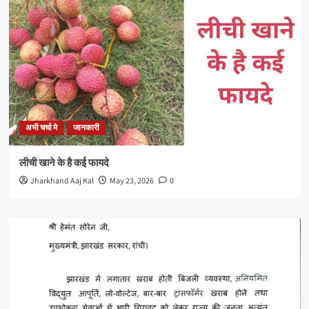
अभी चर्चा मे
जानकारी
लीची खाने के है कई फायदे
Jharkhand Aaj Kal
May 23, 2026
0