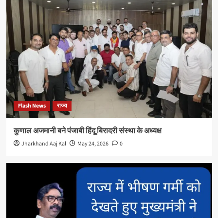
Flash News
राज्य
कुणाल अजमानी बने पंजाबी हिंदू बिरादरी संस्था के अध्यक्ष
Jharkhand Aaj Kal
May 24, 2026
0