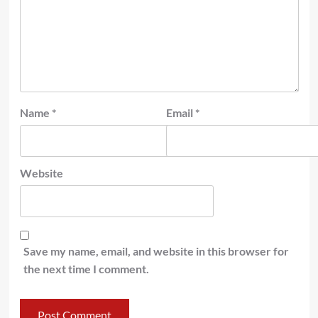
Name
*
Email
*
Website
Save my name, email, and website in this browser for
the next time I comment.