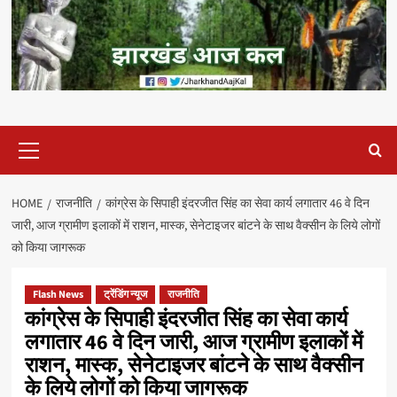
Primary
Menu
HOME
राजनीति
कांग्रेस के सिपाही इंदरजीत सिंह का सेवा कार्य लगातार 46 वे दिन
जारी, आज ग्रामीण इलाकों में राशन, मास्क, सेनेटाइजर बांटने के साथ वैक्सीन के लिये लोगों
को किया जागरूक
Flash News
ट्रेंडिंग न्यूज
राजनीति
कांग्रेस के सिपाही इंदरजीत सिंह का सेवा कार्य
लगातार 46 वे दिन जारी, आज ग्रामीण इलाकों में
राशन, मास्क, सेनेटाइजर बांटने के साथ वैक्सीन
के लिये लोगों को किया जागरूक