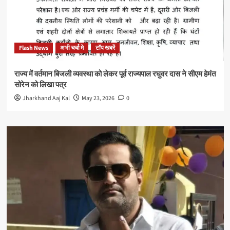
Flash News
अभी चर्चा मे
टॉप खबरें
राज्य में वर्तमान बिजली व्यवस्था को लेकर पूर्व राज्यपाल रघुवर दास ने सीएम हेमंत
सोरेन को लिखा पत्र
Jharkhand Aaj Kal
May 23, 2026
0