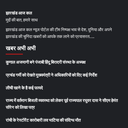
झारखंड आज कल
मुद्दों की बात, हमारे साथ
झारखंड आज कल न्यूज पोर्टल की टीम निष्पक्ष भाव से देश, दुनिया और अपने
झारखंड की चुनिंदा खबरों को आपके तक लाने को प्रयासरत…..
खबर अभी अभी
कुणाल अजमानी बने पंजाबी हिंदू बिरादरी संस्था के अध्यक्ष
प्रचंड गर्मी को देखते मुख्यमंत्री ने अधिकारियों को दिए कई निर्देश
लीची खाने के है कई फायदे
राज्य में वर्तमान बिजली व्यवस्था को लेकर पूर्व राज्यपाल रघुवर दास ने सीएम हेमंत
सोरेन को लिखा पत्र
रांची के रेस्टोरेंट कारोबारी लव भाटिया की संदिग्ध मौत