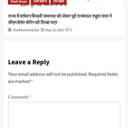
Flash News
अभी चर्चा मे
टॉप खबरें
राज्य में वर्तमान बिजली व्यवस्था को लेकर पूर्व राज्यपाल रघुवर दास ने
सीएम हेमंत सोरेन को लिखा पत्र
Jharkhand Aaj Kal
May 23, 2026
0
Leave a Reply
Your email address will not be published.
Required fields
are marked
*
Comment
*