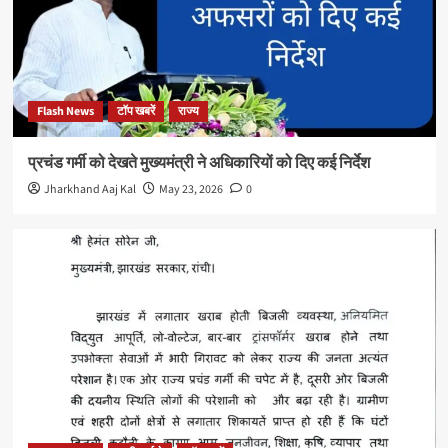
Flash News
टॉप खबरें
राज्य
प्रचंड गर्मी को देखते मुख्यमंत्री ने अधिकारियों को दिए कई निर्देश
Jharkhand Aaj Kal
May 23, 2026
0