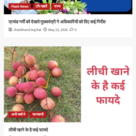
Flash News
टॉप खबरें
राज्य
प्रचंड गर्मी को देखते मुख्यमंत्री ने अधिकारियों को दिए कई निर्देश
Jharkhand Aaj Kal
May 23, 2026
0
अभी चर्चा मे
जानकारी
लीची खाने के है कई फायदे