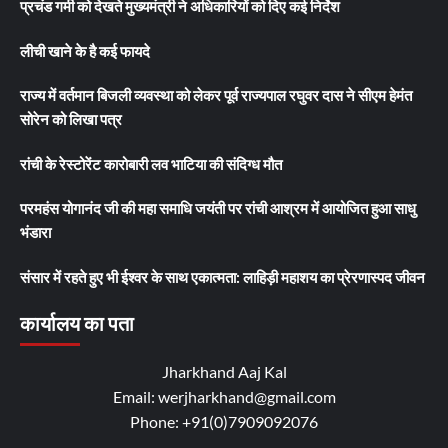
प्रचंड गर्मी को देखते मुख्यमंत्री ने अधिकारियों को दिए कई निर्देश
लीची खाने के है कई फायदे
राज्य में वर्तमान बिजली व्यवस्था को लेकर पूर्व राज्यपाल रघुवर दास ने सीएम हेमंत
सोरेन को लिखा पत्र
रांची के रेस्टोरेंट कारोबारी लव भाटिया की संदिग्ध मौत
परमहंस योगानंद जी की महा समाधि जयंती पर रांची आश्रम में आयोजित हुआ साधु
भंडारा
संसार में रहते हुए भी ईश्वर के साथ एकात्मता: लाहिड़ी महाशय का प्रेरणास्पद जीवन
कार्यालय का पता
Jharkhand Aaj Kal
Email: werjharkhand@gmail.com
Phone: +91(0)7909092076