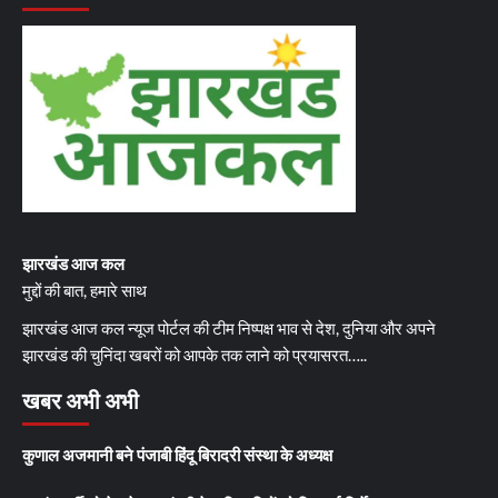
झारखंड आज कल
मुद्दों की बात, हमारे साथ
झारखंड आज कल न्यूज पोर्टल की टीम निष्पक्ष भाव से देश, दुनिया और अपने
झारखंड की चुनिंदा खबरों को आपके तक लाने को प्रयासरत…..
खबर अभी अभी
कुणाल अजमानी बने पंजाबी हिंदू बिरादरी संस्था के अध्यक्ष