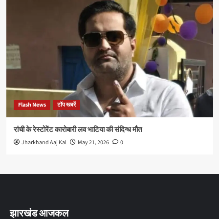
Flash News
टॉप खबरें
रांची के रेस्टोरेंट कारोबारी लव भाटिया की संदिग्ध मौत
Jharkhand Aaj Kal
May 21, 2026
0
झारखंड आजकल