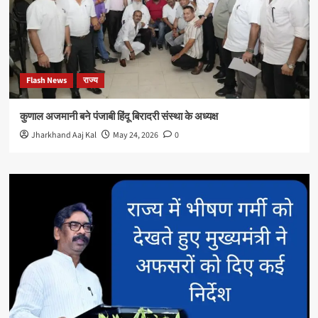
Flash News
राज्य
कुणाल अजमानी बने पंजाबी हिंदू बिरादरी संस्था के अध्यक्ष
Jharkhand Aaj Kal
May 24, 2026
0