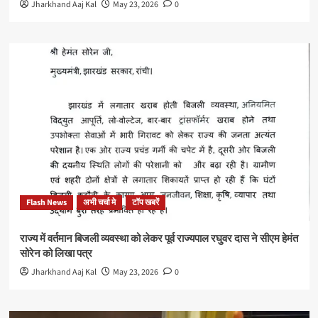
Jharkhand Aaj Kal
May 23, 2026
0
Flash News
अभी चर्चा मे
टॉप खबरें
राज्य में वर्तमान बिजली व्यवस्था को लेकर पूर्व राज्यपाल रघुवर दास ने सीएम हेमंत
सोरेन को लिखा पत्र
Jharkhand Aaj Kal
May 23, 2026
0