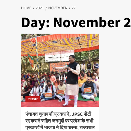
HOME
2021
NOVEMBER
27
Day:
November 2
समाचार
पंचायत चुनाव शीघ्र कराने, JPSC पीटी
रद्द कराने सहित जनमुद्दों पर प्रदेश के सभी
प्रखण्डों में भाजपा ने दिया धरना, राज्यपाल