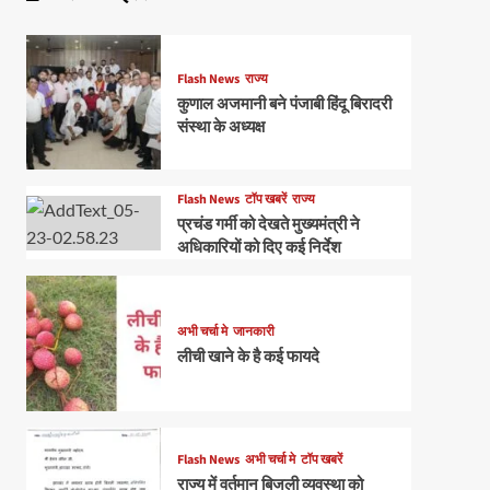
Flash News
राज्य
कुणाल अजमानी बने पंजाबी हिंदू बिरादरी
संस्था के अध्यक्ष
Flash News
टॉप खबरें
राज्य
प्रचंड गर्मी को देखते मुख्यमंत्री ने
अधिकारियों को दिए कई निर्देश
अभी चर्चा मे
जानकारी
लीची खाने के है कई फायदे
Flash News
अभी चर्चा मे
टॉप खबरें
राज्य में वर्तमान बिजली व्यवस्था को