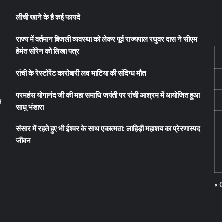
लीची खाने के है कई फायदे
राज्य में वर्तमान बिजली व्यवस्था को लेकर पूर्व राज्यपाल रघुवर दास ने सीएम
हेमंत सोरेन को लिखा पत्र
रांची के रेस्टोरेंट कारोबारी लव भाटिया की संदिग्ध मौत
परमहंस योगानंद जी की महा समाधि जयंती पर रांची आश्रम में आयोजित हुआ
े
साधु भंडारा
संसार में रहते हुए भी ईश्वर के साथ एकात्मता: लाहिड़ी महाशय का प्रेरणास्पद
जीवन
« 