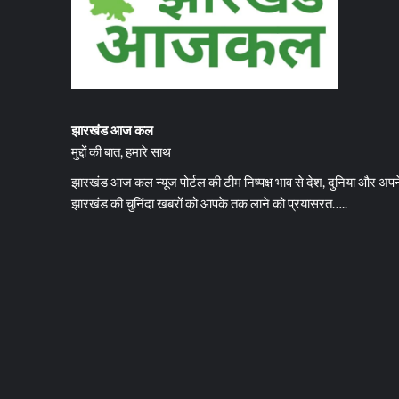
झारखंड आज कल
मुद्दों की बात, हमारे साथ
झारखंड आज कल न्यूज पोर्टल की टीम निष्पक्ष भाव से देश, दुनिया और अपन
झारखंड की चुनिंदा खबरों को आपके तक लाने को प्रयासरत…..