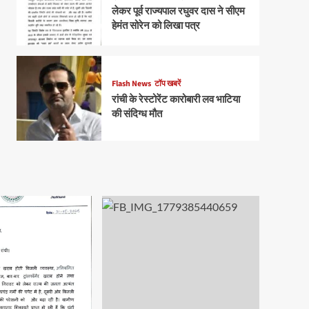
लेकर पूर्व राज्यपाल रघुवर दास ने सीएम
हेमंत सोरेन को लिखा पत्र
Flash News
टॉप खबरें
रांची के रेस्टोरेंट कारोबारी लव भाटिया
की संदिग्ध मौत