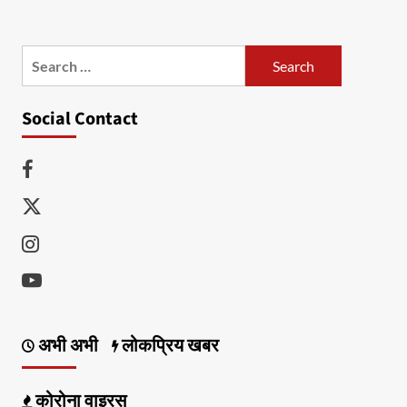
Search
for:
Social Contact
Facebook
Twitter
Instagram
Youtube
अभी अभी
लोकप्रिय खबर
कोरोना वाइरस