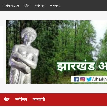
कोरोना वाइरस
खेल
मनोरंजन
जानकारी
खेल
मनोरंजन
जानकारी