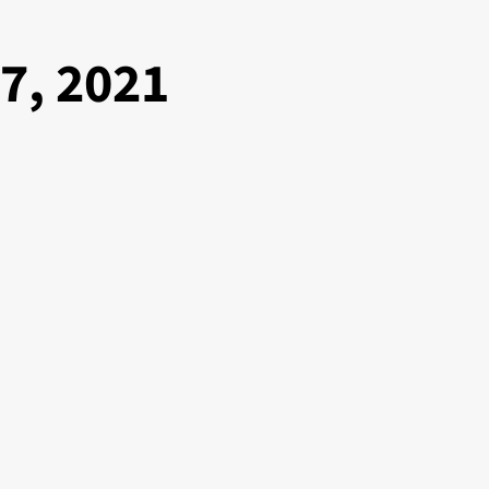
7, 2021